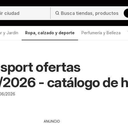
r y Jardín
Ropa, calzado y deporte
Perfumería y Belleza
sport ofertas
2026 - catálogo de 
/06/2026
ANUNCIO