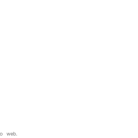
io web.