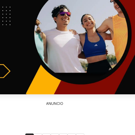
ANUNCIO