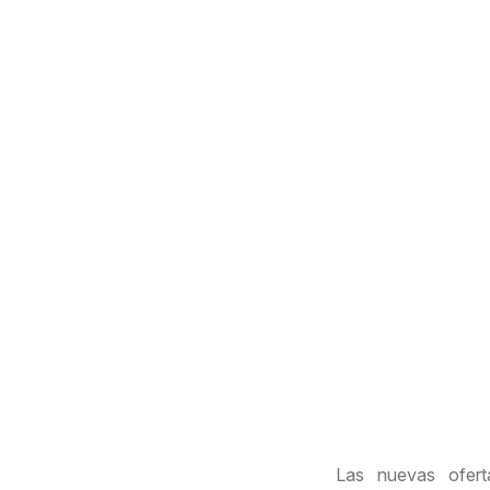
Las nuevas ofert