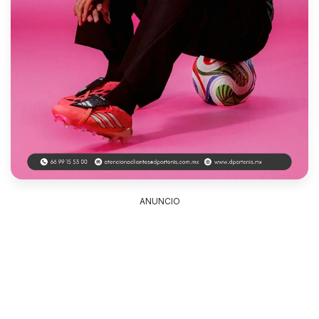
ANUNCIO