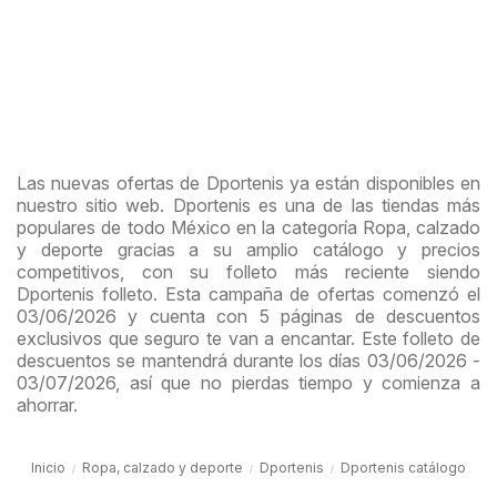
Las nuevas ofertas de Dportenis ya están disponibles en
nuestro sitio web. Dportenis es una de las tiendas más
populares de todo México en la categoría Ropa, calzado
y deporte gracias a su amplio catálogo y precios
competitivos, con su folleto más reciente siendo
Dportenis folleto. Esta campaña de ofertas comenzó el
03/06/2026 y cuenta con 5 páginas de descuentos
exclusivos que seguro te van a encantar. Este folleto de
descuentos se mantendrá durante los días 03/06/2026 -
03/07/2026, así que no pierdas tiempo y comienza a
ahorrar.
Inicio
Ropa, calzado y deporte
Dportenis
Dportenis catálogo