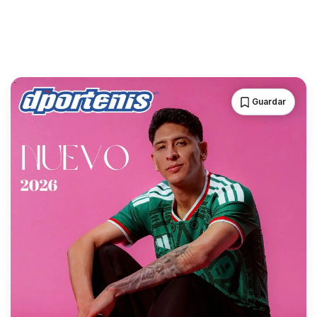
Guardar