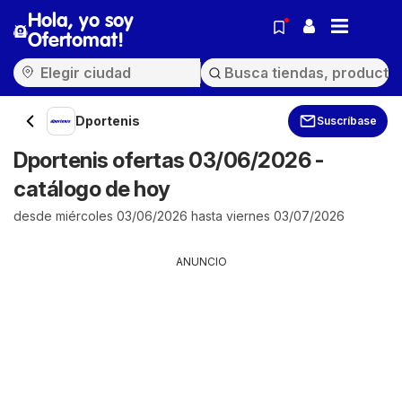
Hola, yo soy
Ofertomat!
Dportenis
Suscríbase
Dportenis ofertas 03/06/2026 -
catálogo de hoy
desde miércoles 03/06/2026 hasta viernes 03/07/2026
ANUNCIO