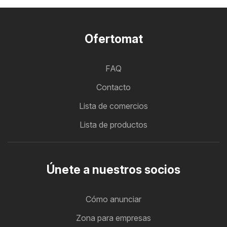
Ofertomat
FAQ
Contacto
Lista de comercios
Lista de productos
Únete a nuestros socios
Cómo anunciar
Zona para empresas