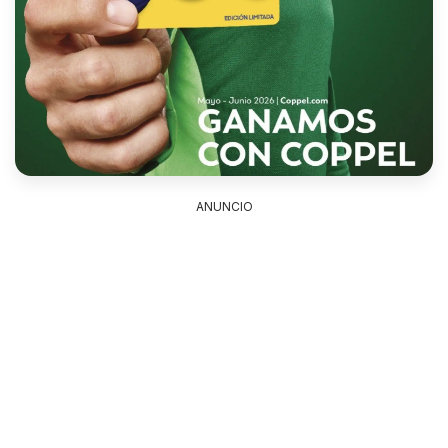
ANUNCIO