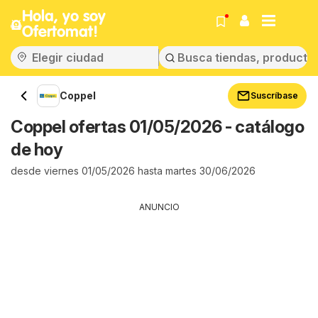
Hola, yo soy
Ofertomat!
Coppel
Suscríbase
Coppel ofertas 01/05/2026 - catálogo
de hoy
desde viernes 01/05/2026 hasta martes 30/06/2026
ANUNCIO