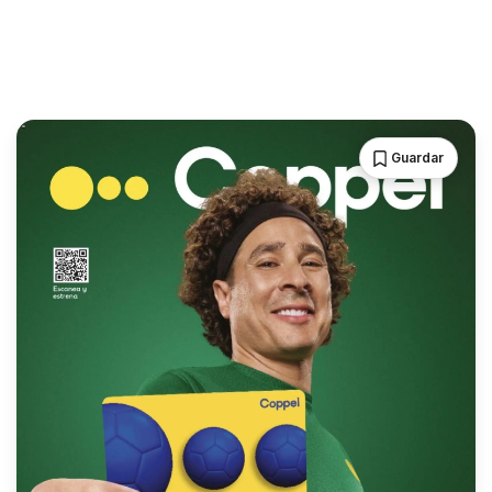
Guardar