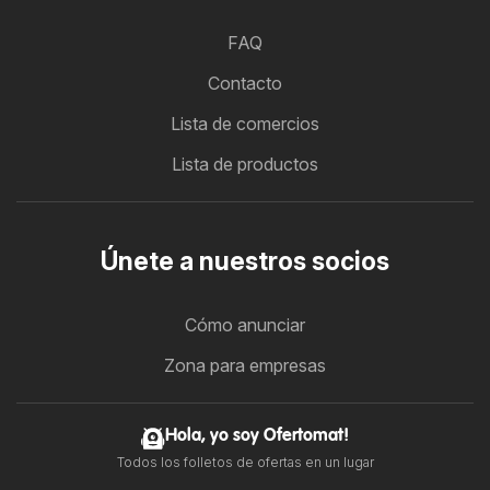
FAQ
Contacto
Lista de comercios
Lista de productos
Únete a nuestros socios
Cómo anunciar
Zona para empresas
Hola, yo soy Ofertomat!
Todos los folletos de ofertas en un lugar