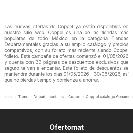
Las nuevas ofertas de Coppel ya están disponibles en
nuestro sitio web. Coppel es una de las tiendas más
populares de todo México en la categoría Tiendas
Departamentales gracias a su amplio catálogo y precios
competitivos, con su folleto más reciente siendo Coppel
folleto. Esta campaña de ofertas comenzó el 01/05/2026
y cuenta con 32 páginas de descuentos exclusivos que
seguro te van a encantar. Este folleto de descuentos se
mantendrá durante los días 01/05/2026 - 30/06/2026, así
que no pierdas tiempo y comienza a ahorrar.
Inicio
Tiendas Departamentales
Coppel
Coppel catálogo Ganamos
Ofertomat