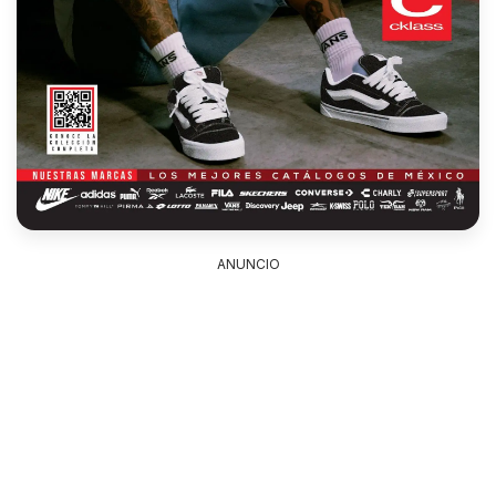
ANUNCIO