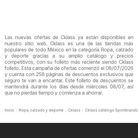
Las nuevas ofertas de Cklass ya están disponibles en
nuestro sitio web. Cklass es una de las tiendas más
populares de todo México en la categoría Ropa, calzado
y deporte gracias a su amplio catálogo y precios
competitivos, con su folleto más reciente siendo Cklass
folleto. Esta campaña de ofertas comenzó el 08/07/2026
y cuenta con 258 páginas de descuentos exclusivos que
seguro te van a encantar. Este folleto de descuentos se
mantendrá durante los días desde miércoles 08/07, así
que no pierdas tiempo y comienza a ahorrar.
Inicio
Ropa, calzado y deporte
Cklass
Cklass catálogo Sportbrands