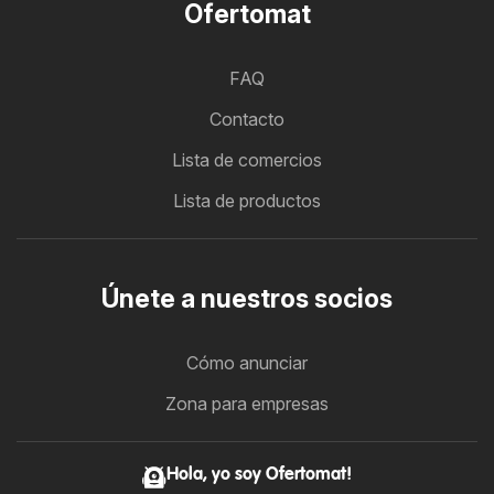
Ofertomat
FAQ
Contacto
Lista de comercios
Lista de productos
Únete a nuestros socios
Cómo anunciar
Zona para empresas
Hola, yo soy Ofertomat!