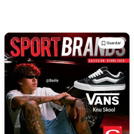
Guardar