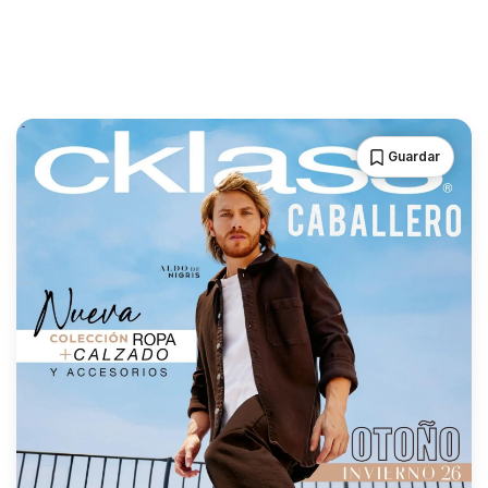
Guardar