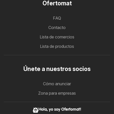
Ofertomat
FAQ
Contacto
Lista de comercios
Lista de productos
Únete a nuestros socios
Cómo anunciar
Zona para empresas
Hola, yo soy Ofertomat!