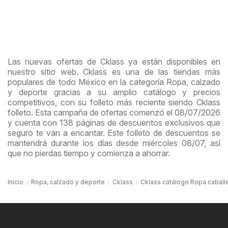
Las nuevas ofertas de Cklass ya están disponibles en
nuestro sitio web. Cklass es una de las tiendas más
populares de todo México en la categoría Ropa, calzado
y deporte gracias a su amplio catálogo y precios
competitivos, con su folleto más reciente siendo Cklass
folleto. Esta campaña de ofertas comenzó el 08/07/2026
y cuenta con 138 páginas de descuentos exclusivos que
seguro te van a encantar. Este folleto de descuentos se
mantendrá durante los días desde miércoles 08/07, así
que no pierdas tiempo y comienza a ahorrar.
Inicio
Ropa, calzado y deporte
Cklass
Cklass catálogo Ropa caball