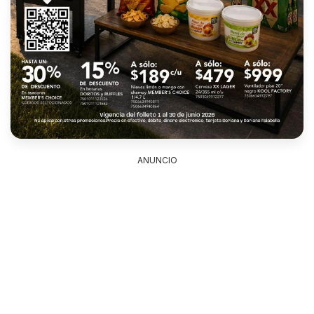
ANUNCIO