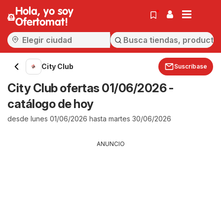
Hola, yo soy
Ofertomat!
City Club
Suscríbase
City Club ofertas 01/06/2026 -
catálogo de hoy
desde lunes 01/06/2026 hasta martes 30/06/2026
ANUNCIO