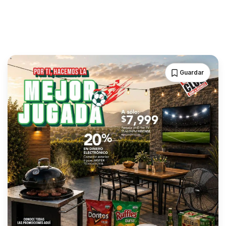
Guardar