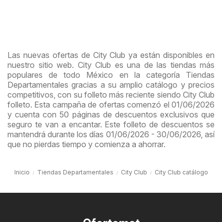
Las nuevas ofertas de City Club ya están disponibles en
nuestro sitio web. City Club es una de las tiendas más
populares de todo México en la categoría Tiendas
Departamentales gracias a su amplio catálogo y precios
competitivos, con su folleto más reciente siendo City Club
folleto. Esta campaña de ofertas comenzó el 01/06/2026
y cuenta con 50 páginas de descuentos exclusivos que
seguro te van a encantar. Este folleto de descuentos se
mantendrá durante los días 01/06/2026 - 30/06/2026, así
que no pierdas tiempo y comienza a ahorrar.
Inicio
Tiendas Departamentales
City Club
City Club catálogo