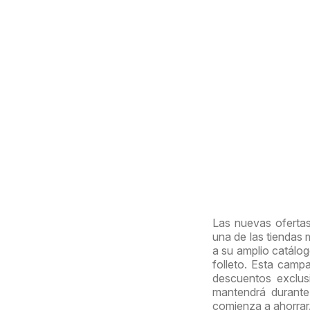
Las nuevas ofertas
una de las tiendas
a su amplio catálog
folleto. Esta cam
descuentos exclus
mantendrá durante
comienza a ahorrar