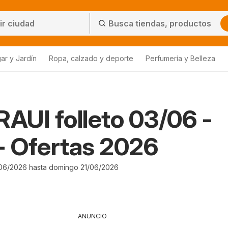
ar y Jardín
Ropa, calzado y deporte
Perfumería y Belleza
UI folleto 03/06 -
- Ofertas 2026
06/2026 hasta domingo 21/06/2026
ANUNCIO