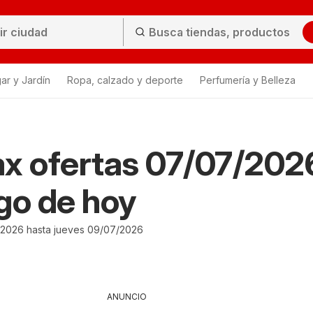
ar y Jardín
Ropa, calzado y deporte
Perfumería y Belleza
x ofertas 07/07/202
go de hoy
2026 hasta jueves 09/07/2026
ANUNCIO