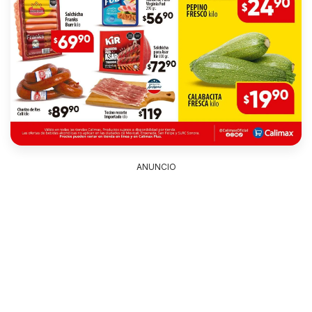
ANUNCIO