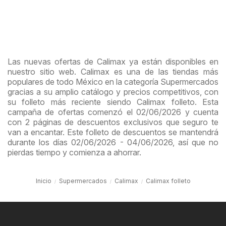
Las nuevas ofertas de Calimax ya están disponibles en
nuestro sitio web. Calimax es una de las tiendas más
populares de todo México en la categoría Supermercados
gracias a su amplio catálogo y precios competitivos, con
su folleto más reciente siendo Calimax folleto. Esta
campaña de ofertas comenzó el 02/06/2026 y cuenta
con 2 páginas de descuentos exclusivos que seguro te
van a encantar. Este folleto de descuentos se mantendrá
durante los días 02/06/2026 - 04/06/2026, así que no
pierdas tiempo y comienza a ahorrar.
Inicio
Supermercados
Calimax
Calimax folleto