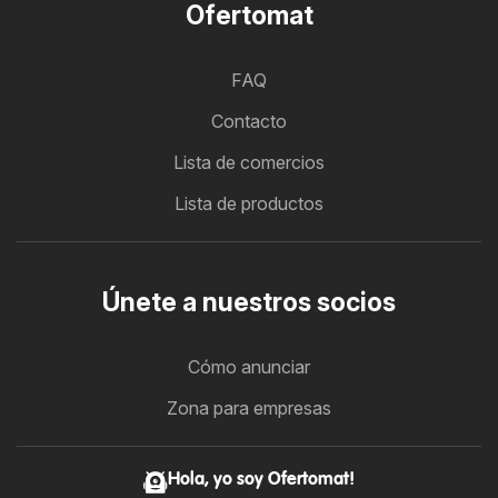
Ofertomat
FAQ
Contacto
Lista de comercios
Lista de productos
Únete a nuestros socios
Cómo anunciar
Zona para empresas
Hola, yo soy Ofertomat!