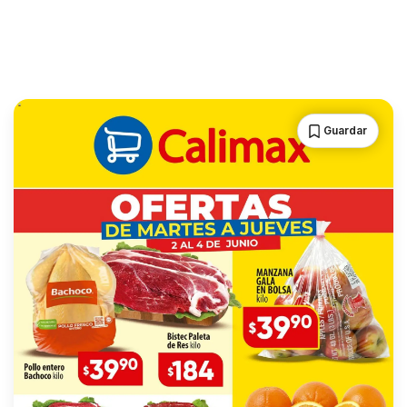
Guardar