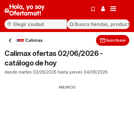
Hola, yo soy
Ofertomat!
Calimax
Suscríbase
Calimax ofertas 02/06/2026 -
catálogo de hoy
desde martes 02/06/2026 hasta jueves 04/06/2026
ANUNCIO