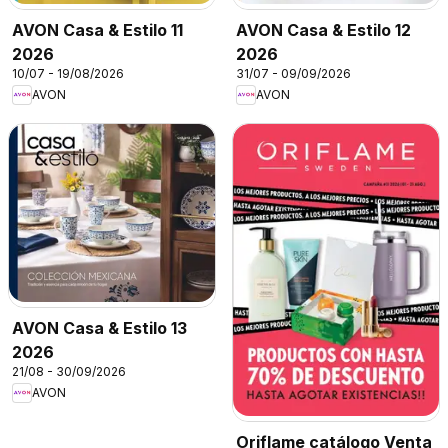
AVON Casa & Estilo 11
AVON Casa & Estilo 12
2026
2026
10/07 - 19/08/2026
31/07 - 09/09/2026
AVON
AVON
AVON Casa & Estilo 13
2026
21/08 - 30/09/2026
AVON
Oriflame catálogo Venta