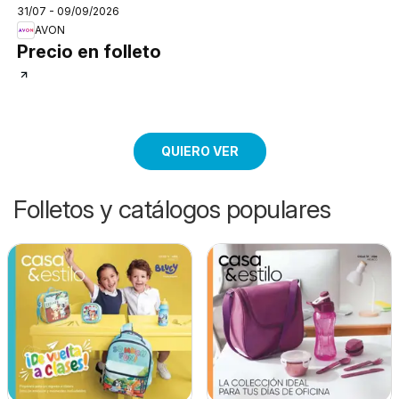
31/07 - 09/09/2026
AVON
Precio en folleto
QUIERO VER
Folletos y catálogos populares