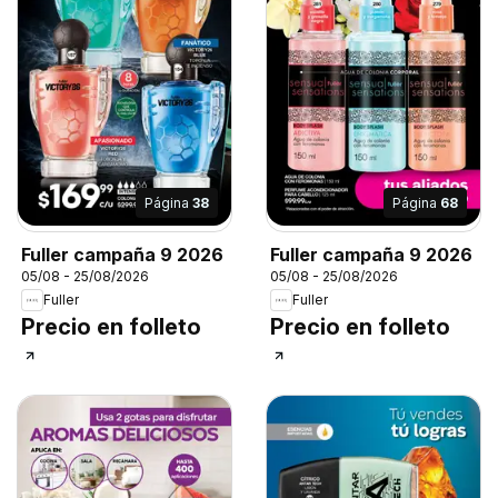
Página
38
Página
68
Fuller campaña 9 2026
Fuller campaña 9 2026
05/08 - 25/08/2026
05/08 - 25/08/2026
Fuller
Fuller
Precio en folleto
Precio en folleto