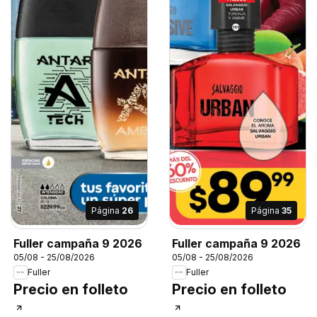
Página
26
Página
35
Fuller campaña 9 2026
Fuller campaña 9 2026
05/08 - 25/08/2026
05/08 - 25/08/2026
Fuller
Fuller
Precio en folleto
Precio en folleto