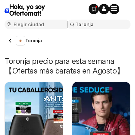
Hola, yo soy
Ofertomat!
Toronja
Toronja precio para esta semana
【Ofertas más baratas en Agosto】