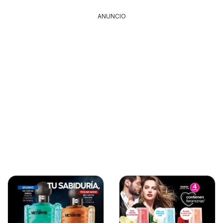
ANUNCIO