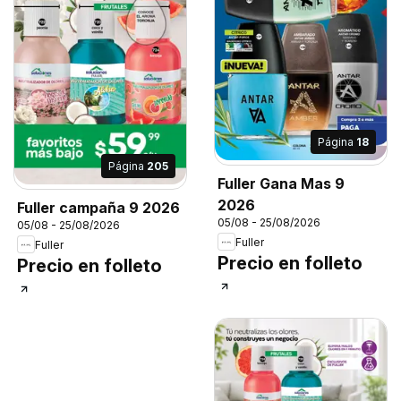
Página
18
Página
205
Fuller Gana Mas 9
2026
Fuller campaña 9 2026
05/08 - 25/08/2026
05/08 - 25/08/2026
Fuller
Fuller
Precio en folleto
Precio en folleto