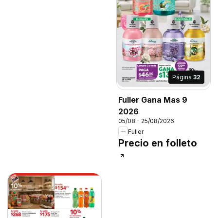
Página
32
Fuller Gana Mas 9
2026
05/08 - 25/08/2026
Fuller
Precio en folleto