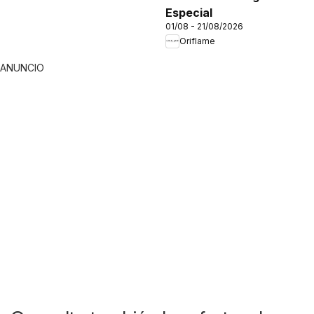
Especial
01/08 - 21/08/2026
Oriflame
ANUNCIO