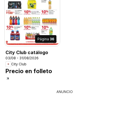
Página
36
City Club catálogo
03/08 - 31/08/2026
City Club
Precio en folleto
ANUNCIO