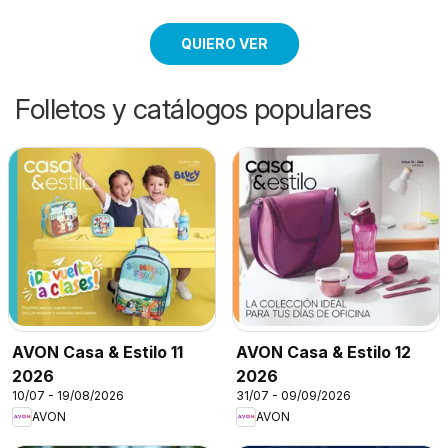
QUIERO VER
Folletos y catálogos populares
AVON Casa & Estilo 11
AVON Casa & Estilo 12
2026
2026
10/07 - 19/08/2026
31/07 - 09/09/2026
AVON
AVON