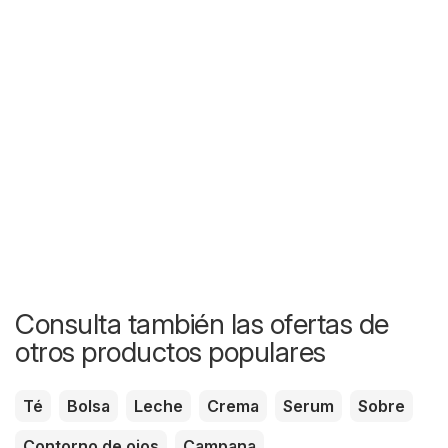
Consulta también las ofertas de
otros productos populares
Té
Bolsa
Leche
Crema
Serum
Sobre
Contorno de ojos
Campana