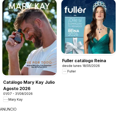
Fuller catálogo Reina
desde lunes 18/05/2026
Fuller
Catálogo Mary Kay Julio
Agosto 2026
01/07 - 31/08/2026
Mary Kay
ANUNCIO