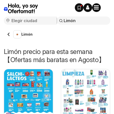
Hola, yo soy
Ofertomat!
Limón
Limón precio para esta semana
【Ofertas más baratas en Agosto】