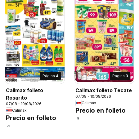
Página
4
Página
3
Calimax folleto
Calimax folleto Tecate
07/08 - 10/08/2026
Rosarito
Calimax
07/08 - 10/08/2026
Precio en folleto
Calimax
Precio en folleto