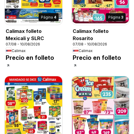
Página
4
Página
3
Calimax folleto
Calimax folleto
Mexicali y SLRC
Rosarito
07/08 - 10/08/2026
07/08 - 10/08/2026
Calimax
Calimax
Precio en folleto
Precio en folleto