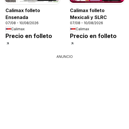
Calimax folleto
Calimax folleto
Ensenada
Mexicali y SLRC
07/08 - 10/08/2026
07/08 - 10/08/2026
Calimax
Calimax
Precio en folleto
Precio en folleto
ANUNCIO