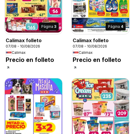
Página
3
Página
4
Calimax folleto
Calimax folleto
07/08 - 10/08/2026
07/08 - 10/08/2026
Calimax
Calimax
Precio en folleto
Precio en folleto