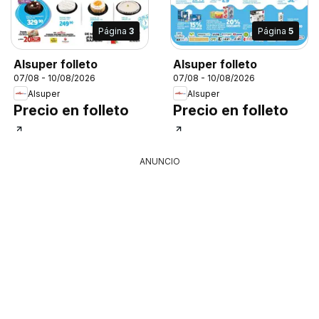
Página
3
Página
5
Alsuper folleto
Alsuper folleto
07/08 - 10/08/2026
07/08 - 10/08/2026
Alsuper
Alsuper
Precio en folleto
Precio en folleto
ANUNCIO