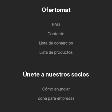
Ofertomat
FAQ
Contacto
Lista de comercios
Lista de productos
Únete a nuestros socios
Cómo anunciar
Zona para empresas