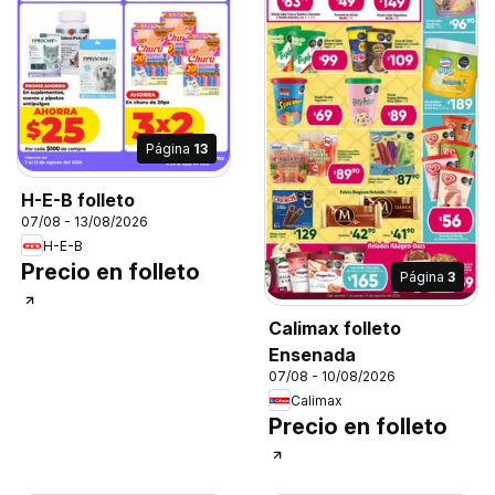
Página
13
H-E-B folleto
07/08 - 13/08/2026
H-E-B
Precio en folleto
Página
3
Calimax folleto
Ensenada
07/08 - 10/08/2026
Calimax
Precio en folleto