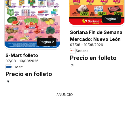
Página
1
Soriana Fin de Semana
Mercado: Nuevo León
Página
2
07/08 - 10/08/2026
Soriana
S-Mart folleto
Precio en folleto
07/08 - 10/08/2026
S-Mart
Precio en folleto
ANUNCIO