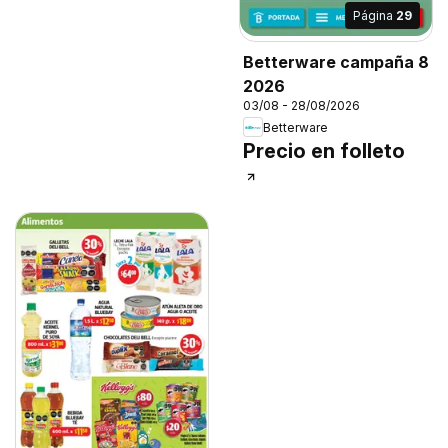
Página
29
Betterware campaña 8
2026
03/08 - 28/08/2026
Betterware
Precio en folleto