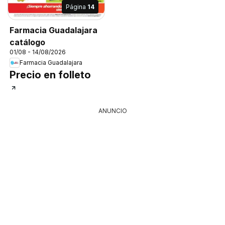
Página
14
Farmacia Guadalajara
catálogo
01/08 - 14/08/2026
Farmacia Guadalajara
Precio en folleto
ANUNCIO