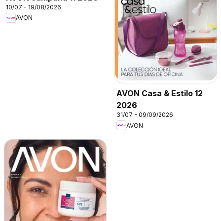
10/07 - 19/08/2026
AVON
AVON Casa & Estilo 12
2026
31/07 - 09/09/2026
AVON