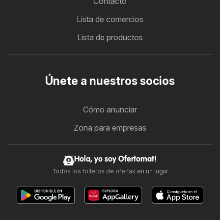
Contacto
Lista de comercios
Lista de productos
Únete a nuestros socios
Cómo anunciar
Zona para empresas
Hola, yo soy Ofertomat!
Todos los folletos de ofertas en un lugar