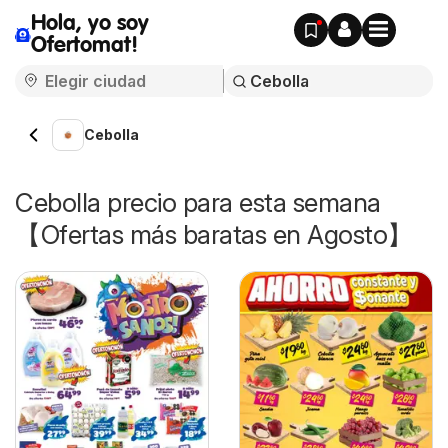
Hola, yo soy
Ofertomat!
Cebolla
Cebolla precio para esta semana
【Ofertas más baratas en Agosto】