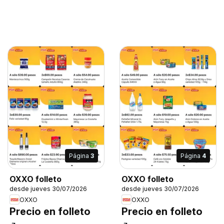
Página
3
Página
4
OXXO folleto
OXXO folleto
desde jueves 30/07/2026
desde jueves 30/07/2026
OXXO
OXXO
Precio en folleto
Precio en folleto