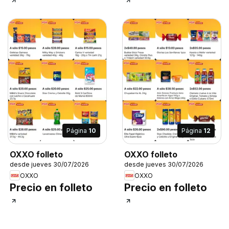
Página
10
Página
12
OXXO folleto
OXXO folleto
desde jueves 30/07/2026
desde jueves 30/07/2026
OXXO
OXXO
Precio en folleto
Precio en folleto