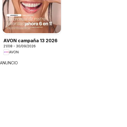
AVON campaña 13 2026
21/08 - 30/09/2026
AVON
ANUNCIO