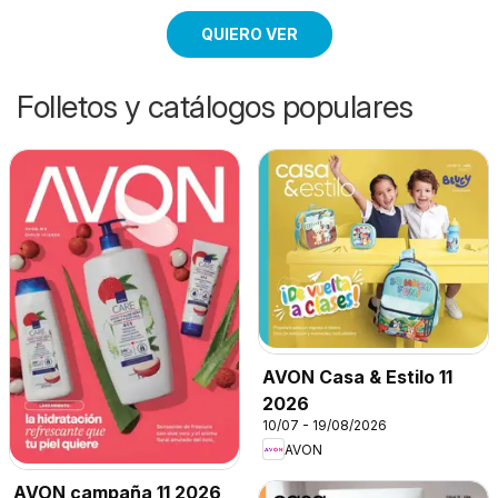
QUIERO VER
Folletos y catálogos populares
AVON Casa & Estilo 11
2026
10/07 - 19/08/2026
AVON
AVON campaña 11 2026