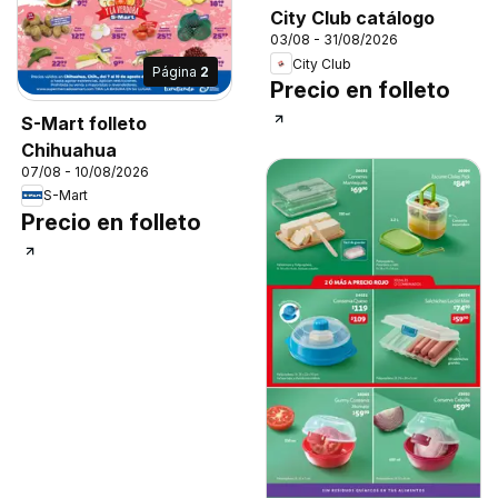
City Club catálogo
03/08 - 31/08/2026
City Club
Página
2
Precio en folleto
S-Mart folleto
Chihuahua
07/08 - 10/08/2026
S-Mart
Precio en folleto