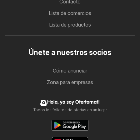
Contacto
Lista de comercios
Lista de productos
Únete a nuestros socios
Cómo anunciar
Zona para empresas
Hola, yo soy Ofertomat!
Todos los folletos de ofertas en un lugar