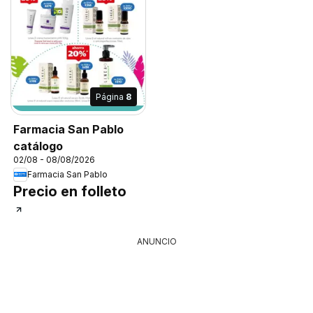
Página
8
Farmacia San Pablo
catálogo
02/08 - 08/08/2026
Farmacia San Pablo
Precio en folleto
ANUNCIO