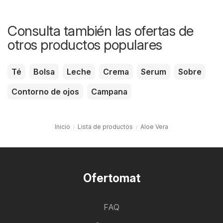
Consulta también las ofertas de
otros productos populares
Té
Bolsa
Leche
Crema
Serum
Sobre
Contorno de ojos
Campana
Inicio
Lista de productos
Aloe Vera
Ofertomat
FAQ