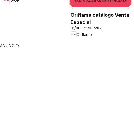
AVON
Oriflame catálogo Venta
Especial
01/08 - 21/08/2026
Oriflame
ANUNCIO