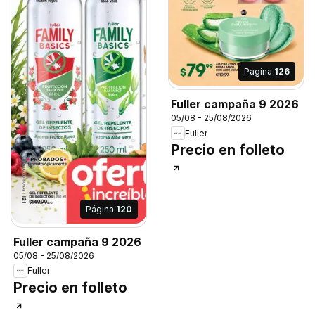
Página
126
Fuller campaña 9 2026
05/08 - 25/08/2026
Fuller
Precio en folleto
Página
120
Fuller campaña 9 2026
05/08 - 25/08/2026
Fuller
Precio en folleto