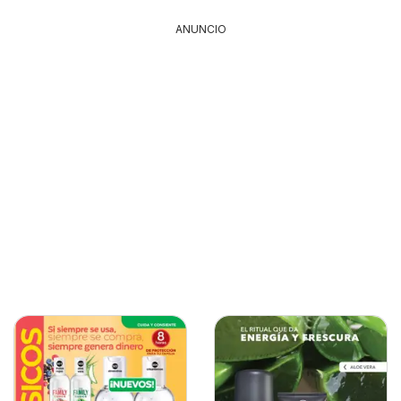
ANUNCIO