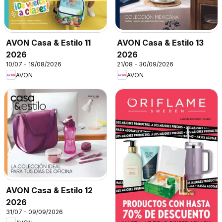
AVON Casa & Estilo 11
AVON Casa & Estilo 13
2026
2026
10/07 - 19/08/2026
21/08 - 30/09/2026
AVON
AVON
AVON Casa & Estilo 12
2026
31/07 - 09/09/2026