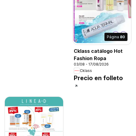
Página
80
Cklass catálogo Hot
Fashion Ropa
03/08 - 17/08/2026
Cklass
Precio en folleto