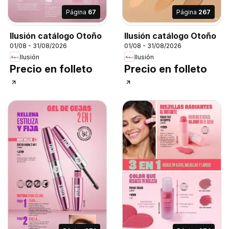
Página
67
Página
267
Ilusión catálogo Otoño
Ilusión catálogo Otoño
01/08 - 31/08/2026
01/08 - 31/08/2026
Ilusión
Ilusión
Precio en folleto
Precio en folleto