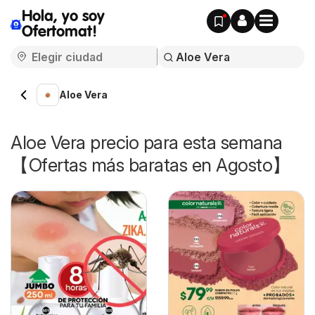
Hola, yo soy
Ofertomat!
Aloe Vera
Aloe Vera precio para esta semana
【Ofertas más baratas en Agosto】