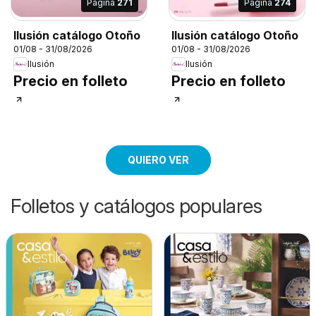
Página
271
Página
274
Ilusión catálogo Otoño
Ilusión catálogo Otoño
01/08 - 31/08/2026
01/08 - 31/08/2026
Ilusión
Ilusión
Precio en folleto
Precio en folleto
QUIERO VER
Folletos y catálogos populares