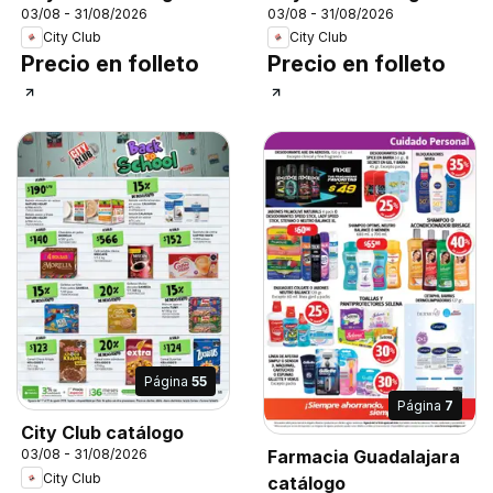
03/08 - 31/08/2026
03/08 - 31/08/2026
City Club
City Club
Precio en folleto
Precio en folleto
Página
55
Página
7
City Club catálogo
Farmacia Guadalajara
03/08 - 31/08/2026
City Club
catálogo