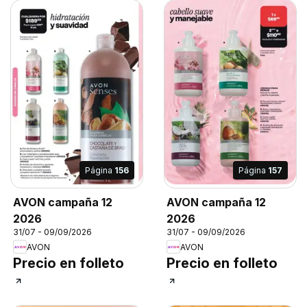
Página
156
Página
157
AVON campaña 12
AVON campaña 12
2026
2026
31/07 - 09/09/2026
31/07 - 09/09/2026
AVON
AVON
Precio en folleto
Precio en folleto