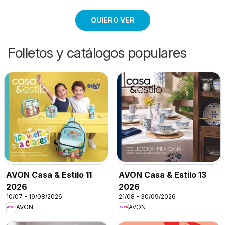
QUIERO VER
Folletos y catálogos populares
AVON Casa & Estilo 11
AVON Casa & Estilo 13
2026
2026
10/07 - 19/08/2026
21/08 - 30/09/2026
AVON
AVON