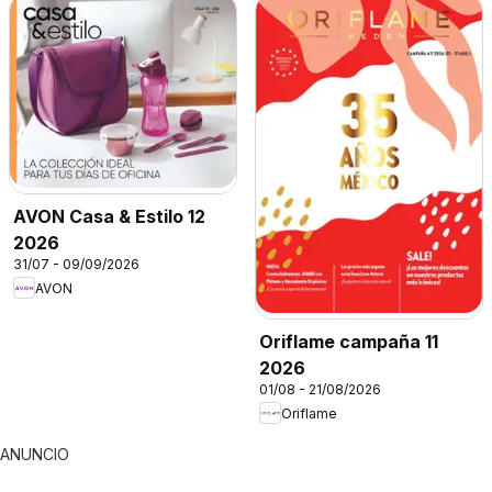
AVON Casa & Estilo 12
2026
31/07 - 09/09/2026
AVON
Oriflame campaña 11
2026
01/08 - 21/08/2026
Oriflame
ANUNCIO