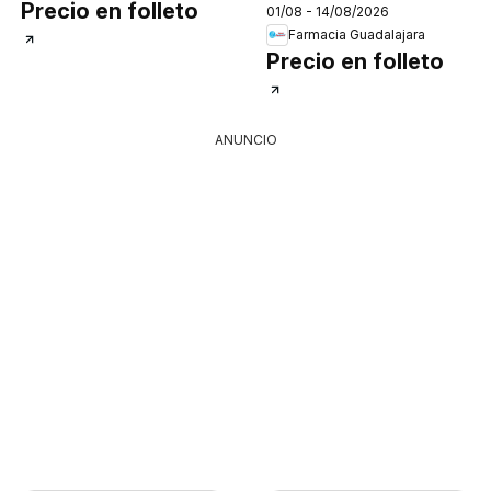
Precio en folleto
01/08 - 14/08/2026
Farmacia Guadalajara
Precio en folleto
ANUNCIO