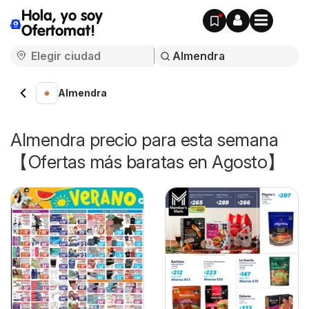
Hola, yo soy
Ofertomat!
Almendra
Almendra precio para esta semana
【Ofertas más baratas en Agosto】