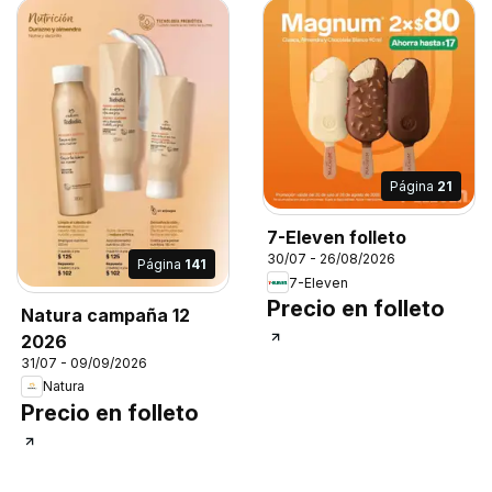
Página
21
7-Eleven folleto
30/07 - 26/08/2026
Página
141
7-Eleven
Precio en folleto
Natura campaña 12
2026
31/07 - 09/09/2026
Natura
Precio en folleto