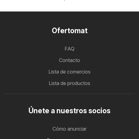
Ofertomat
FAQ
Contacto
Lista de comercios
Lista de productos
Únete a nuestros socios
Cómo anunciar