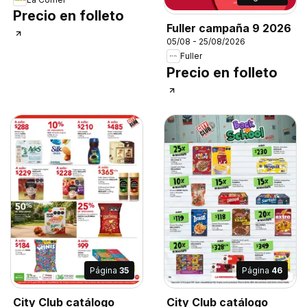
Precio en folleto
Fuller campaña 9 2026
05/08 - 25/08/2026
Fuller
Precio en folleto
Página
35
Página
46
City Club catálogo
City Club catálogo