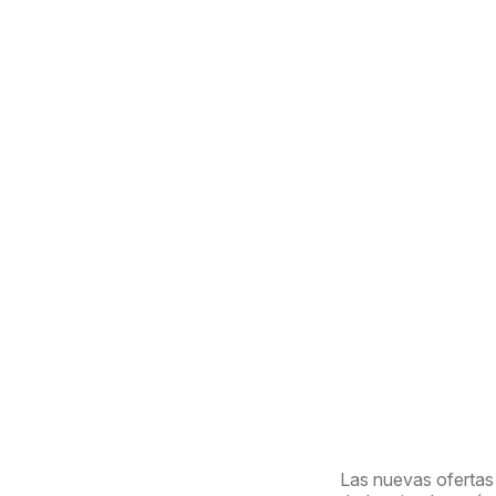
Las nuevas ofertas 