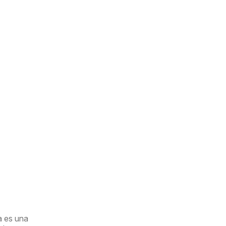
a es una