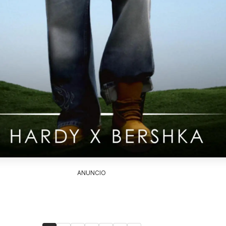
ANUNCIO