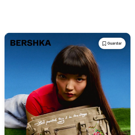
Guardar