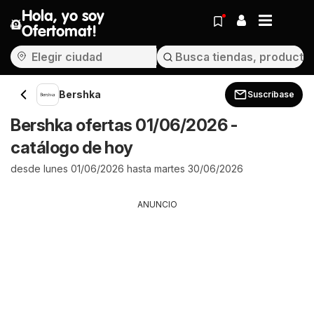
Hola, yo soy
Ofertomat!
Bershka
Suscríbase
Bershka ofertas 01/06/2026 -
catálogo de hoy
desde lunes 01/06/2026 hasta martes 30/06/2026
ANUNCIO