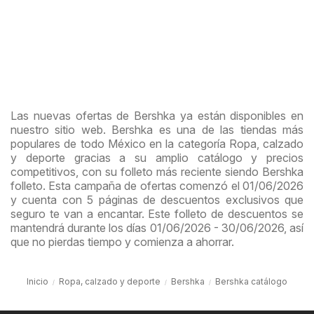
Las nuevas ofertas de Bershka ya están disponibles en
nuestro sitio web. Bershka es una de las tiendas más
populares de todo México en la categoría Ropa, calzado
y deporte gracias a su amplio catálogo y precios
competitivos, con su folleto más reciente siendo Bershka
folleto. Esta campaña de ofertas comenzó el 01/06/2026
y cuenta con 5 páginas de descuentos exclusivos que
seguro te van a encantar. Este folleto de descuentos se
mantendrá durante los días 01/06/2026 - 30/06/2026, así
que no pierdas tiempo y comienza a ahorrar.
Inicio
Ropa, calzado y deporte
Bershka
Bershka catálogo