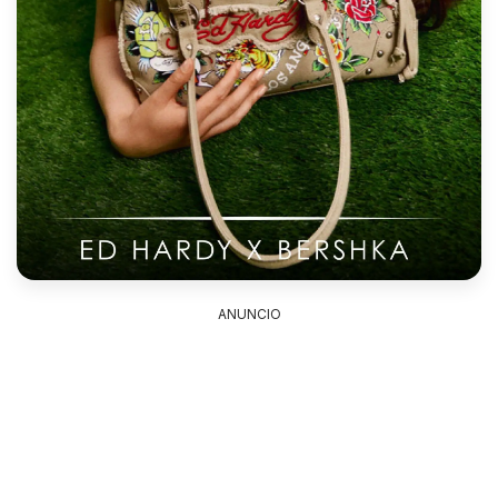
ANUNCIO