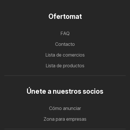
Ofertomat
FAQ
Contacto
Lista de comercios
Lista de productos
Únete a nuestros socios
Cómo anunciar
Zona para empresas