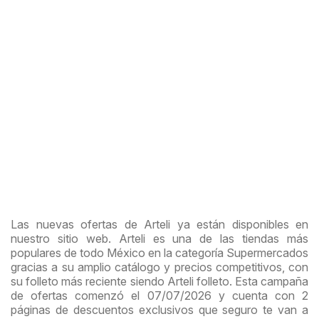
Las nuevas ofertas de Arteli ya están disponibles en
nuestro sitio web. Arteli es una de las tiendas más
populares de todo México en la categoría Supermercados
gracias a su amplio catálogo y precios competitivos, con
su folleto más reciente siendo Arteli folleto. Esta campaña
de ofertas comenzó el 07/07/2026 y cuenta con 2
páginas de descuentos exclusivos que seguro te van a