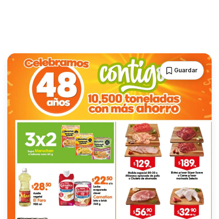
Guardar