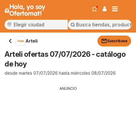
Hola, yo soy
Ofertomat!
Arteli
Suscríbase
Arteli ofertas 07/07/2026 - catálogo
de hoy
desde martes 07/07/2026 hasta miércoles 08/07/2026
ANUNCIO