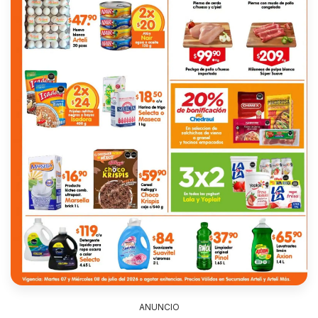
ANUNCIO