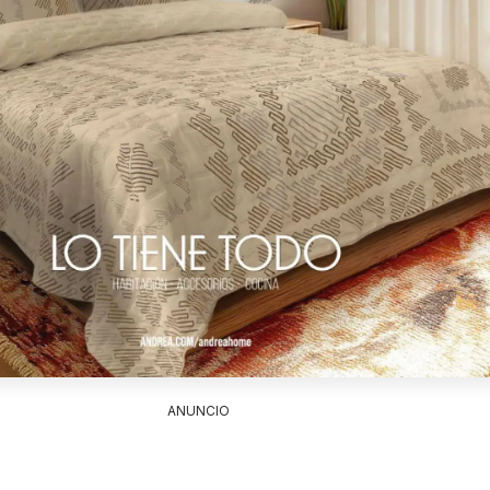
ANUNCIO