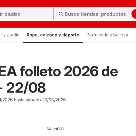
r y Jardín
Ropa, calzado y deporte
Perfumería y Belleza
A folleto 2026 de
- 22/08
1/2026 hasta sábado 22/08/2026
ANUNCIO