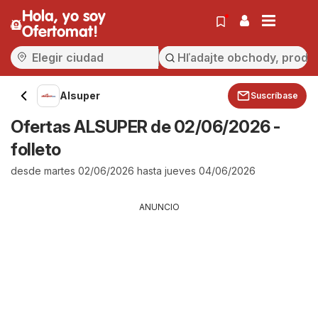
Hola, yo soy
Ofertomat!
Alsuper
Suscríbase
Ofertas ALSUPER de 02/06/2026 -
folleto
desde martes 02/06/2026 hasta jueves 04/06/2026
ANUNCIO