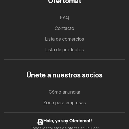
Ofertomat
FAQ
Contacto
Lista de comercios
Lista de productos
Únete a nuestros socios
Cómo anunciar
Zona para empresas
Hola, yo soy Ofertomat!
Todos los folletos de ofertas en un lugar