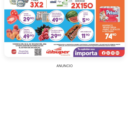
ANUNCIO