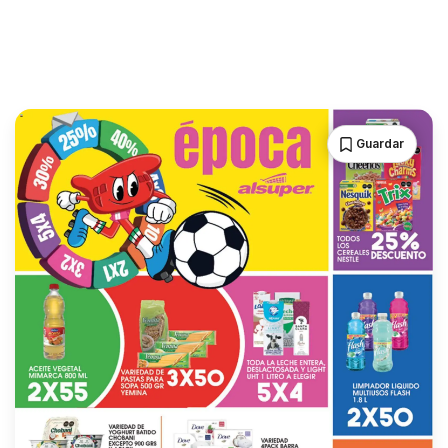
Guardar