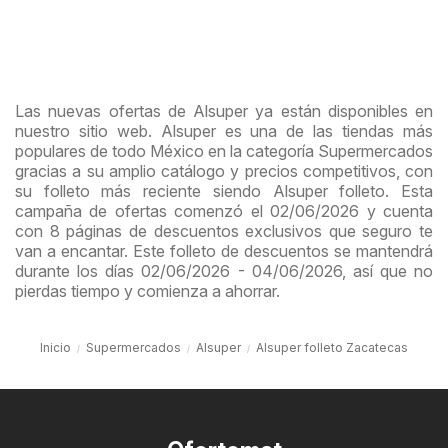
Las nuevas ofertas de Alsuper ya están disponibles en
nuestro sitio web. Alsuper es una de las tiendas más
populares de todo México en la categoría Supermercados
gracias a su amplio catálogo y precios competitivos, con
su folleto más reciente siendo Alsuper folleto. Esta
campaña de ofertas comenzó el 02/06/2026 y cuenta
con 8 páginas de descuentos exclusivos que seguro te
van a encantar. Este folleto de descuentos se mantendrá
durante los días 02/06/2026 - 04/06/2026, así que no
pierdas tiempo y comienza a ahorrar.
Inicio
Supermercados
Alsuper
Alsuper folleto Zacatecas