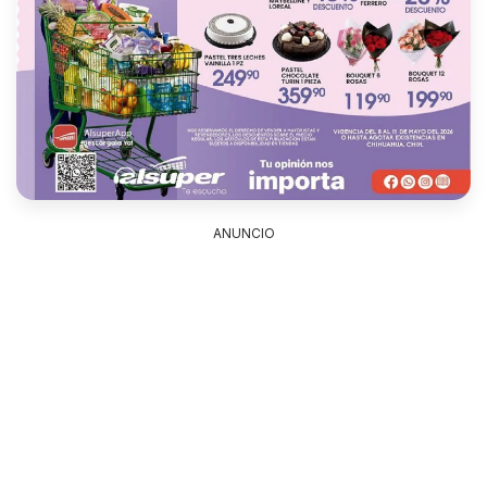
ANUNCIO