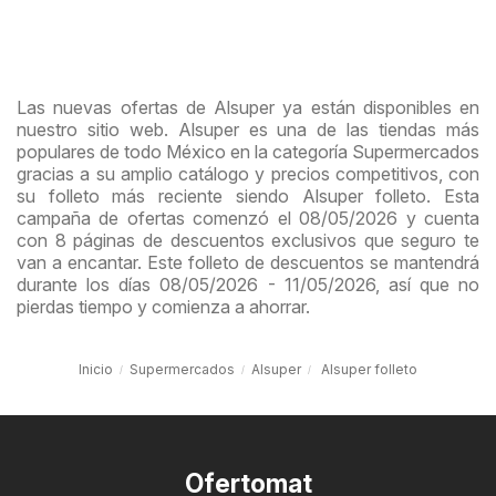
Las nuevas ofertas de Alsuper ya están disponibles en
nuestro sitio web. Alsuper es una de las tiendas más
populares de todo México en la categoría Supermercados
gracias a su amplio catálogo y precios competitivos, con
su folleto más reciente siendo Alsuper folleto. Esta
campaña de ofertas comenzó el 08/05/2026 y cuenta
con 8 páginas de descuentos exclusivos que seguro te
van a encantar. Este folleto de descuentos se mantendrá
durante los días 08/05/2026 - 11/05/2026, así que no
pierdas tiempo y comienza a ahorrar.
Inicio
Supermercados
Alsuper
Alsuper folleto
Ofertomat