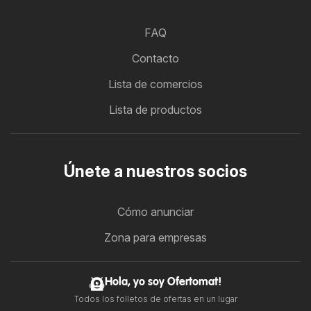
FAQ
Contacto
Lista de comercios
Lista de productos
Únete a nuestros socios
Cómo anunciar
Zona para empresas
Hola, yo soy Ofertomat!
Todos los folletos de ofertas en un lugar