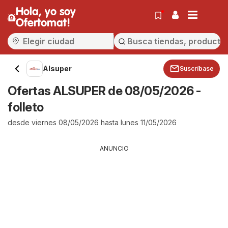
Hola, yo soy
Ofertomat!
Alsuper
Suscríbase
Ofertas ALSUPER de 08/05/2026 -
folleto
desde viernes 08/05/2026 hasta lunes 11/05/2026
ANUNCIO