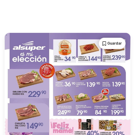
Guardar