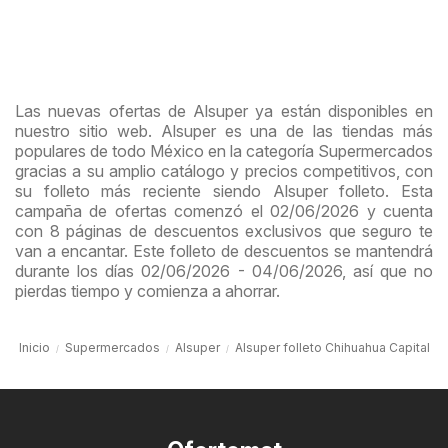
Las nuevas ofertas de Alsuper ya están disponibles en
nuestro sitio web. Alsuper es una de las tiendas más
populares de todo México en la categoría Supermercados
gracias a su amplio catálogo y precios competitivos, con
su folleto más reciente siendo Alsuper folleto. Esta
campaña de ofertas comenzó el 02/06/2026 y cuenta
con 8 páginas de descuentos exclusivos que seguro te
van a encantar. Este folleto de descuentos se mantendrá
durante los días 02/06/2026 - 04/06/2026, así que no
pierdas tiempo y comienza a ahorrar.
Inicio
Supermercados
Alsuper
Alsuper folleto Chihuahua Capital