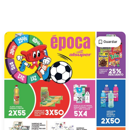
Guardar