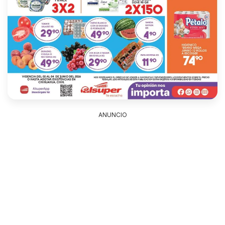
ANUNCIO