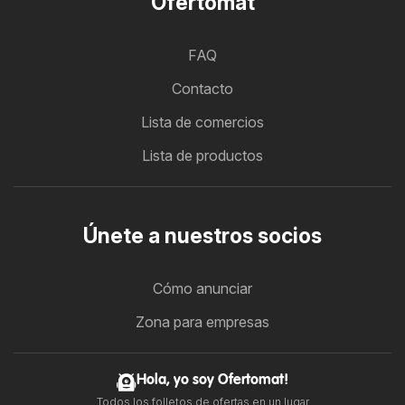
Ofertomat
FAQ
Contacto
Lista de comercios
Lista de productos
Únete a nuestros socios
Cómo anunciar
Zona para empresas
Hola, yo soy Ofertomat!
Todos los folletos de ofertas en un lugar