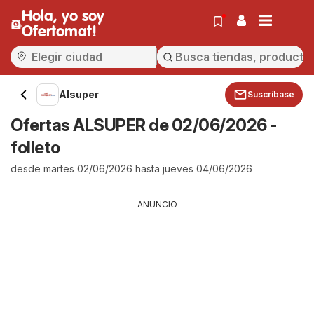
Hola, yo soy
Ofertomat!
Alsuper
Suscríbase
Ofertas ALSUPER de 02/06/2026 -
folleto
desde martes 02/06/2026 hasta jueves 04/06/2026
ANUNCIO