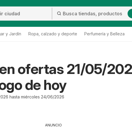
ar y Jardín
Ropa, calzado y deporte
Perfumería y Belleza
en ofertas 21/05/20
logo de hoy
2026 hasta miércoles 24/06/2026
ANUNCIO