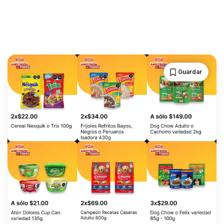
Guardar