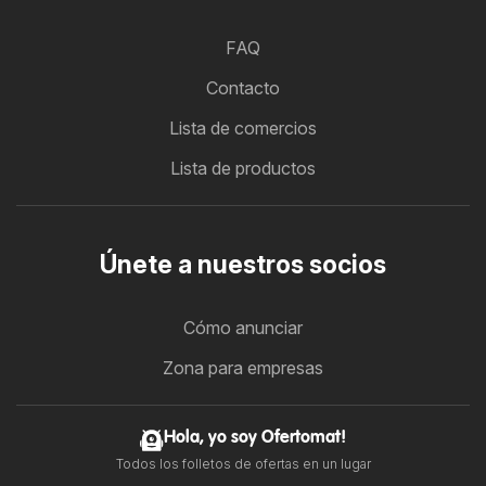
FAQ
Contacto
Lista de comercios
Lista de productos
Únete a nuestros socios
Cómo anunciar
Zona para empresas
Hola, yo soy Ofertomat!
Todos los folletos de ofertas en un lugar