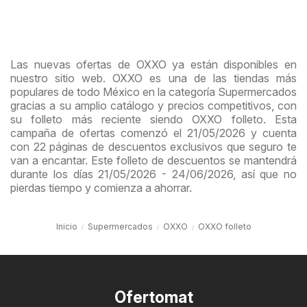
Las nuevas ofertas de OXXO ya están disponibles en
nuestro sitio web. OXXO es una de las tiendas más
populares de todo México en la categoría Supermercados
gracias a su amplio catálogo y precios competitivos, con
su folleto más reciente siendo OXXO folleto. Esta
campaña de ofertas comenzó el 21/05/2026 y cuenta
con 22 páginas de descuentos exclusivos que seguro te
van a encantar. Este folleto de descuentos se mantendrá
durante los días 21/05/2026 - 24/06/2026, así que no
pierdas tiempo y comienza a ahorrar.
Inicio
Supermercados
OXXO
OXXO folleto
Ofertomat