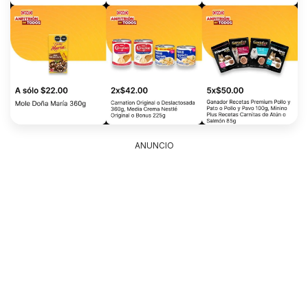
ANUNCIO