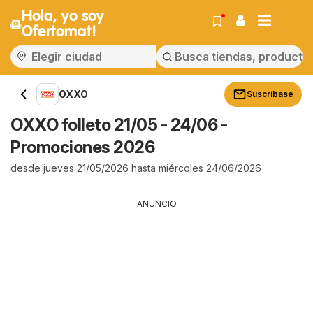
Hola, yo soy
Ofertomat!
OXXO
Suscríbase
OXXO folleto 21/05 - 24/06 -
Promociones 2026
desde jueves 21/05/2026 hasta miércoles 24/06/2026
ANUNCIO