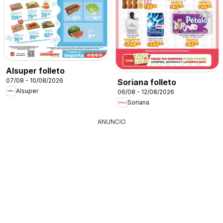
Alsuper folleto
07/08 - 10/08/2026
Soriana folleto
Alsuper
06/08 - 12/08/2026
Soriana
ANUNCIO