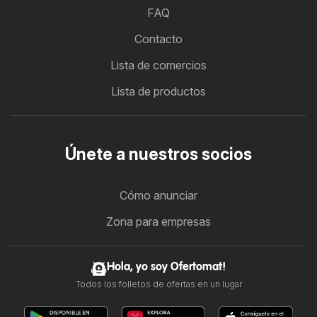
FAQ
Contacto
Lista de comercios
Lista de productos
Únete a nuestros socios
Cómo anunciar
Zona para empresas
Hola, yo soy Ofertomat!
Todos los folletos de ofertas en un lugar