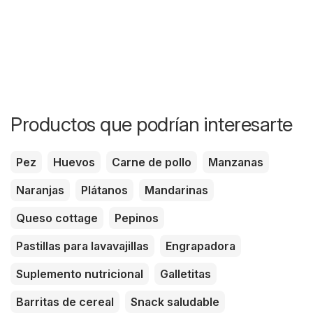
Productos que podrían interesarte
Pez
Huevos
Carne de pollo
Manzanas
Naranjas
Plátanos
Mandarinas
Queso cottage
Pepinos
Pastillas para lavavajillas
Engrapadora
Suplemento nutricional
Galletitas
Barritas de cereal
Snack saludable