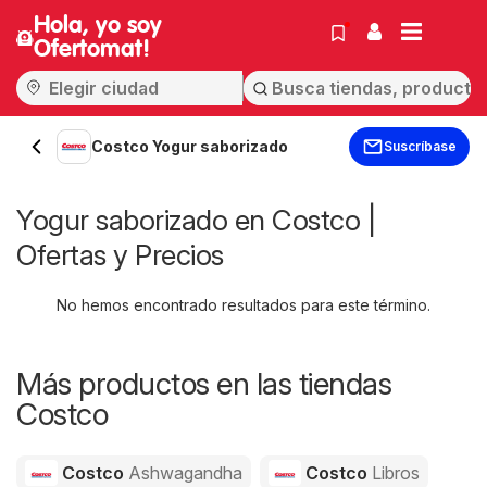
Hola, yo soy
Ofertomat!
Costco Yogur saborizado
Suscríbase
Yogur saborizado en Costco |
Ofertas y Precios
No hemos encontrado resultados para este término.
Más productos en las tiendas
Costco
Costco
Ashwagandha
Costco
Libros