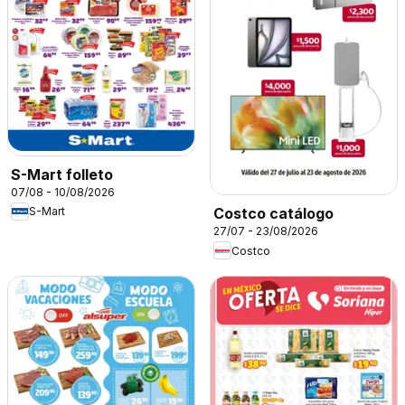
S-Mart folleto
07/08 - 10/08/2026
S-Mart
Costco catálogo
27/07 - 23/08/2026
Costco