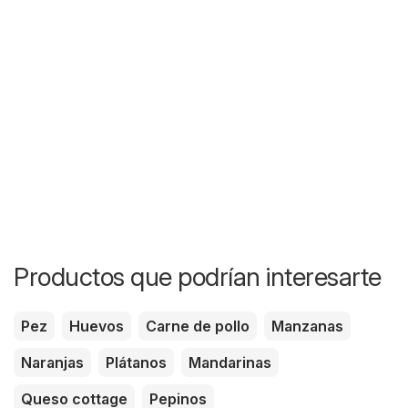
Productos que podrían interesarte
Pez
Huevos
Carne de pollo
Manzanas
Naranjas
Plátanos
Mandarinas
Queso cottage
Pepinos