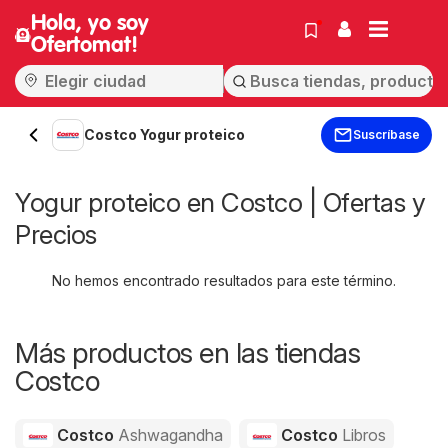
Hola, yo soy
Ofertomat!
Costco Yogur proteico
Suscríbase
Yogur proteico en Costco | Ofertas y
Precios
No hemos encontrado resultados para este término.
Más productos en las tiendas
Costco
Costco
Ashwagandha
Costco
Libros