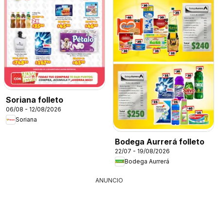
Soriana folleto
06/08 - 12/08/2026
Soriana
Bodega Aurrerá folleto
22/07 - 19/08/2026
Bodega Aurrerá
ANUNCIO