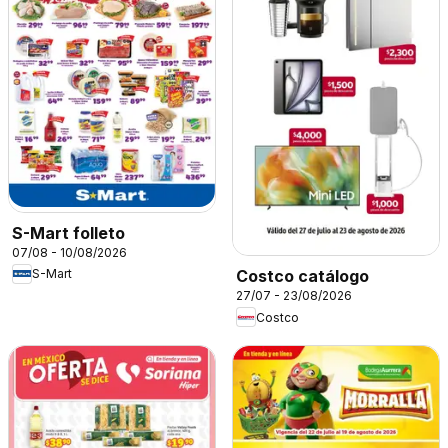
S-Mart folleto
07/08 - 10/08/2026
S-Mart
Costco catálogo
27/07 - 23/08/2026
Costco