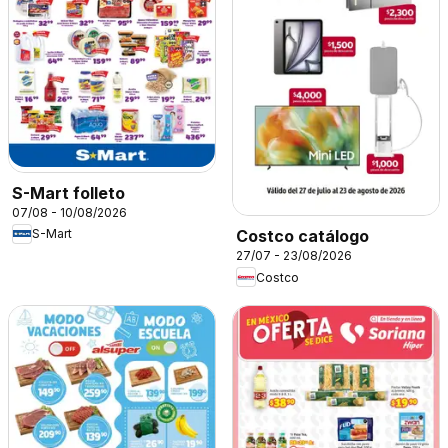
S-Mart folleto
07/08 - 10/08/2026
S-Mart
Costco catálogo
27/07 - 23/08/2026
Costco