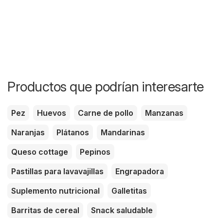
Productos que podrían interesarte
Pez
Huevos
Carne de pollo
Manzanas
Naranjas
Plátanos
Mandarinas
Queso cottage
Pepinos
Pastillas para lavavajillas
Engrapadora
Suplemento nutricional
Galletitas
Barritas de cereal
Snack saludable