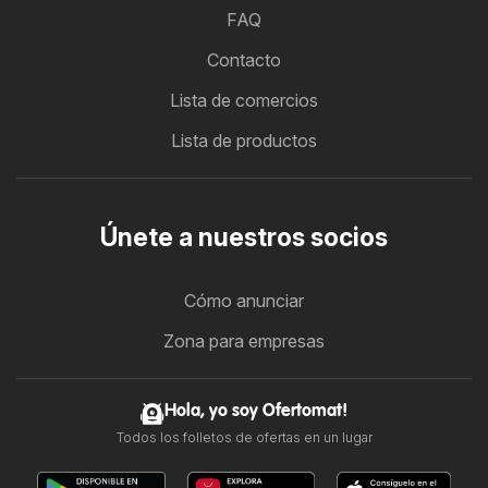
FAQ
Contacto
Lista de comercios
Lista de productos
Únete a nuestros socios
Cómo anunciar
Zona para empresas
Hola, yo soy Ofertomat!
Todos los folletos de ofertas en un lugar