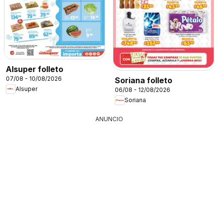
Alsuper folleto
07/08 - 10/08/2026
Soriana folleto
Alsuper
06/08 - 12/08/2026
Soriana
ANUNCIO