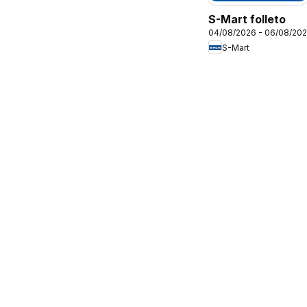
S-Mart folleto
04/08/2026 - 06/08/20
S-Mart