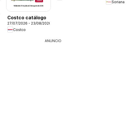
Soriana
26
Costco catálogo
27/07/2026 - 23/08/2026
Costco
ANUNCIO