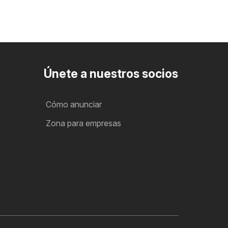
Únete a nuestros socios
Cómo anunciar
Zona para empresas