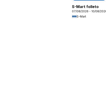
S-Mart folleto
07/08/2026 - 10/08/202
S-Mart