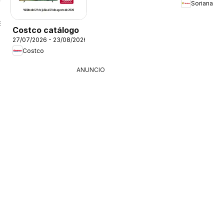
Soriana
6
Costco catálogo
27/07/2026 - 23/08/2026
Costco
ANUNCIO