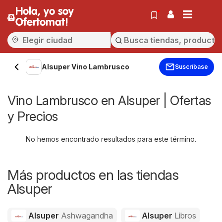
Hola, yo soy
Ofertomat!
Alsuper Vino Lambrusco
Suscríbase
Vino Lambrusco en Alsuper | Ofertas
y Precios
No hemos encontrado resultados para este término.
Más productos en las tiendas
Alsuper
Alsuper
Ashwagandha
Alsuper
Libros