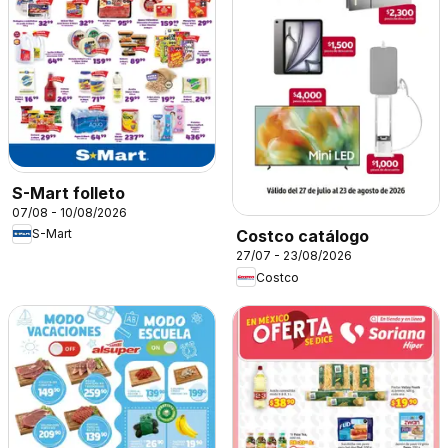
S-Mart folleto
07/08 - 10/08/2026
S-Mart
Costco catálogo
27/07 - 23/08/2026
Costco