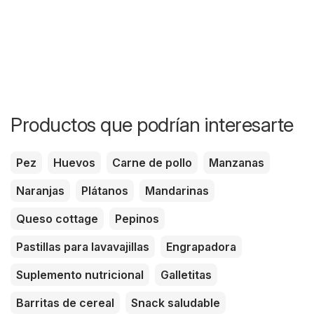
Productos que podrían interesarte
Pez
Huevos
Carne de pollo
Manzanas
Naranjas
Plátanos
Mandarinas
Queso cottage
Pepinos
Pastillas para lavavajillas
Engrapadora
Suplemento nutricional
Galletitas
Barritas de cereal
Snack saludable