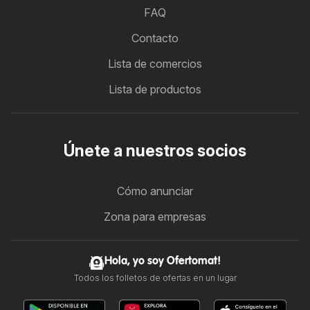
FAQ
Contacto
Lista de comercios
Lista de productos
Únete a nuestros socios
Cómo anunciar
Zona para empresas
Hola, yo soy Ofertomat!
Todos los folletos de ofertas en un lugar