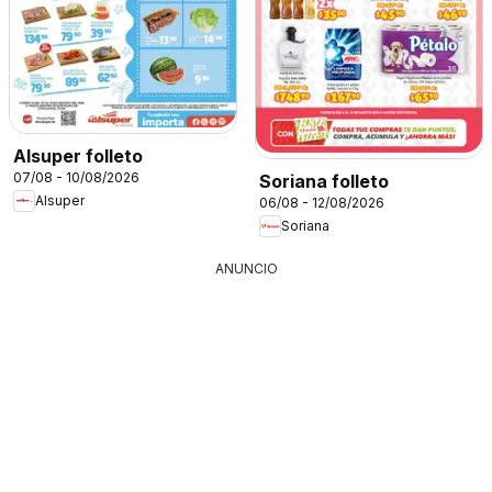
Alsuper folleto
07/08 - 10/08/2026
Soriana folleto
Alsuper
06/08 - 12/08/2026
Soriana
ANUNCIO