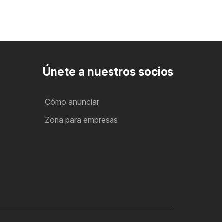
Únete a nuestros socios
Cómo anunciar
Zona para empresas