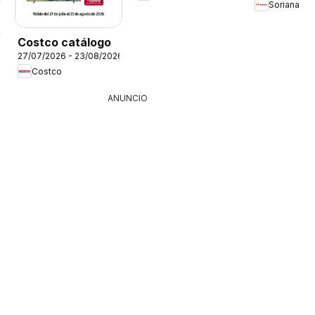
Soriana
26
Costco catálogo
27/07/2026 - 23/08/2026
Costco
ANUNCIO