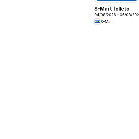
S-Mart folleto
04/08/2026 - 06/08/20
S-Mart