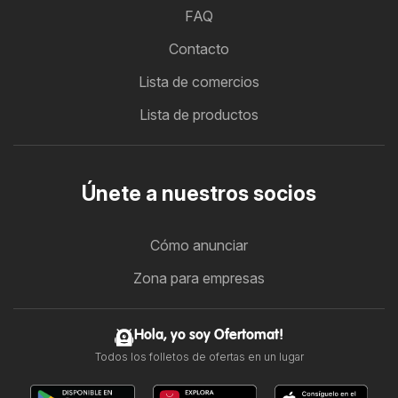
FAQ
Contacto
Lista de comercios
Lista de productos
Únete a nuestros socios
Cómo anunciar
Zona para empresas
Hola, yo soy Ofertomat!
Todos los folletos de ofertas en un lugar