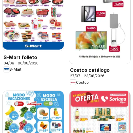
S-Mart folleto
04/08 - 06/08/2026
S-Mart
Costco catálogo
27/07 - 23/08/2026
Costco