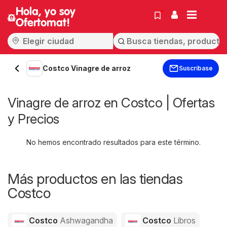
Hola, yo soy
Ofertomat!
Costco Vinagre de arroz
Suscríbase
Vinagre de arroz en Costco | Ofertas
y Precios
No hemos encontrado resultados para este término.
Más productos en las tiendas
Costco
Costco
Ashwagandha
Costco
Libros