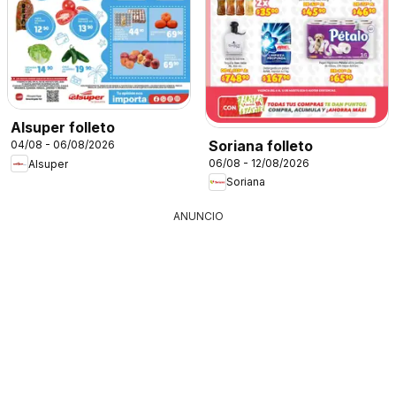
Alsuper folleto
Soriana folleto
04/08 - 06/08/2026
06/08 - 12/08/2026
Alsuper
Soriana
ANUNCIO