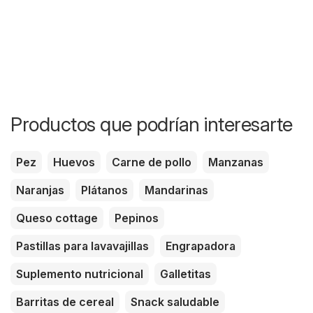
Productos que podrían interesarte
Pez
Huevos
Carne de pollo
Manzanas
Naranjas
Plátanos
Mandarinas
Queso cottage
Pepinos
Pastillas para lavavajillas
Engrapadora
Suplemento nutricional
Galletitas
Barritas de cereal
Snack saludable