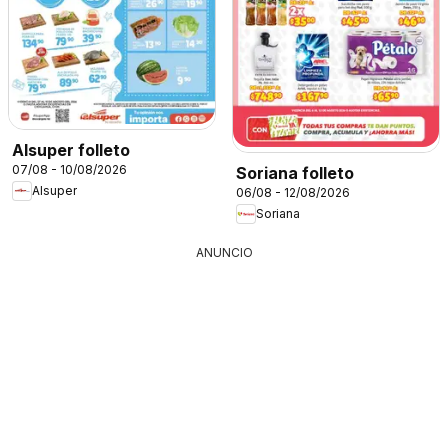
Alsuper folleto
07/08 - 10/08/2026
Soriana folleto
Alsuper
06/08 - 12/08/2026
Soriana
ANUNCIO