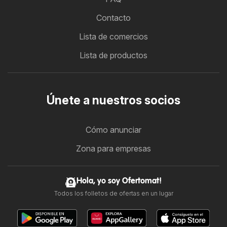
Contacto
Lista de comercios
Lista de productos
Únete a nuestros socios
Cómo anunciar
Zona para empresas
Hola, yo soy Ofertomat!
Todos los folletos de ofertas en un lugar