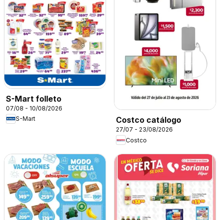
S-Mart folleto
07/08 - 10/08/2026
S-Mart
Costco catálogo
27/07 - 23/08/2026
Costco