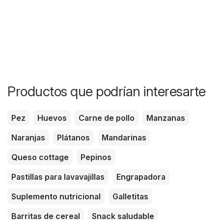
Productos que podrían interesarte
Pez
Huevos
Carne de pollo
Manzanas
Naranjas
Plátanos
Mandarinas
Queso cottage
Pepinos
Pastillas para lavavajillas
Engrapadora
Suplemento nutricional
Galletitas
Barritas de cereal
Snack saludable