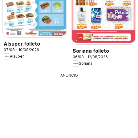
Alsuper folleto
07/08 - 10/08/2026
Soriana folleto
Alsuper
06/08 - 12/08/2026
Soriana
ANUNCIO