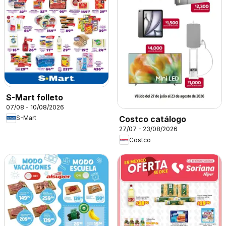
S-Mart folleto
07/08 - 10/08/2026
S-Mart
Costco catálogo
27/07 - 23/08/2026
Costco