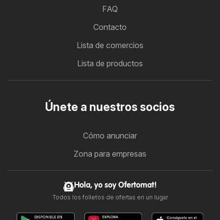
FAQ
Contacto
Lista de comercios
Lista de productos
Únete a nuestros socios
Cómo anunciar
Zona para empresas
Hola, yo soy Ofertomat!
Todos los folletos de ofertas en un lugar