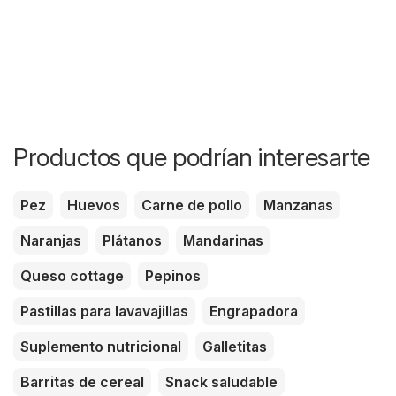
Productos que podrían interesarte
Pez
Huevos
Carne de pollo
Manzanas
Naranjas
Plátanos
Mandarinas
Queso cottage
Pepinos
Pastillas para lavavajillas
Engrapadora
Suplemento nutricional
Galletitas
Barritas de cereal
Snack saludable