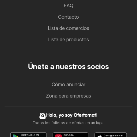
FAQ
Contacto
Lista de comercios
Lista de productos
Únete a nuestros socios
Cómo anunciar
Zona para empresas
Hola, yo soy Ofertomat!
Todos los folletos de ofertas en un lugar