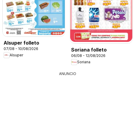
Alsuper folleto
07/08 - 10/08/2026
Soriana folleto
Alsuper
06/08 - 12/08/2026
Soriana
ANUNCIO