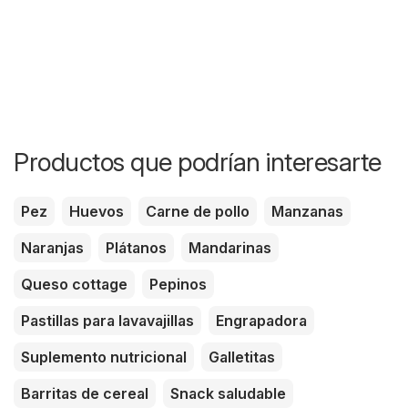
Productos que podrían interesarte
Pez
Huevos
Carne de pollo
Manzanas
Naranjas
Plátanos
Mandarinas
Queso cottage
Pepinos
Pastillas para lavavajillas
Engrapadora
Suplemento nutricional
Galletitas
Barritas de cereal
Snack saludable