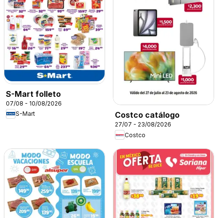
S-Mart folleto
07/08 - 10/08/2026
S-Mart
Costco catálogo
27/07 - 23/08/2026
Costco