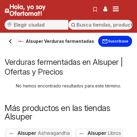
Hola, yo soy
Ofertomat!
Alsuper Verduras fermentadas
Suscríbase
Verduras fermentadas en Alsuper |
Ofertas y Precios
No hemos encontrado resultados para este término.
Más productos en las tiendas
Alsuper
Alsuper
Ashwagandha
Alsuper
Libros