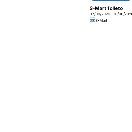
S-Mart folleto
07/08/2026 - 10/08/202
S-Mart