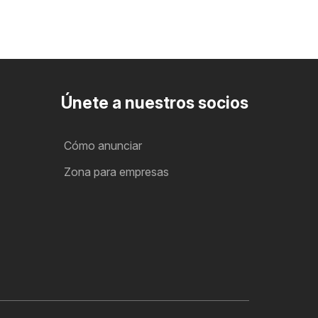
Únete a nuestros socios
Cómo anunciar
Zona para empresas