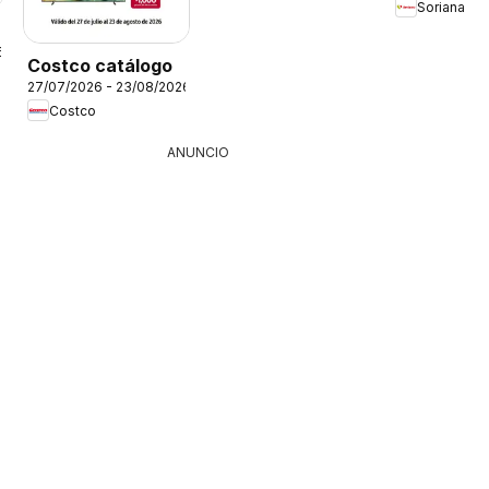
Soriana
6
Costco catálogo
27/07/2026 - 23/08/2026
Costco
ANUNCIO