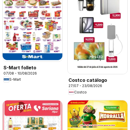
S-Mart folleto
07/08 - 10/08/2026
S-Mart
Costco catálogo
27/07 - 23/08/2026
Costco