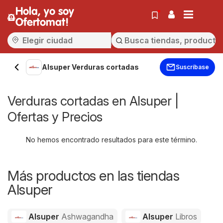
Hola, yo soy
Ofertomat!
Alsuper Verduras cortadas
Suscríbase
Verduras cortadas en Alsuper |
Ofertas y Precios
No hemos encontrado resultados para este término.
Más productos en las tiendas
Alsuper
Alsuper
Ashwagandha
Alsuper
Libros