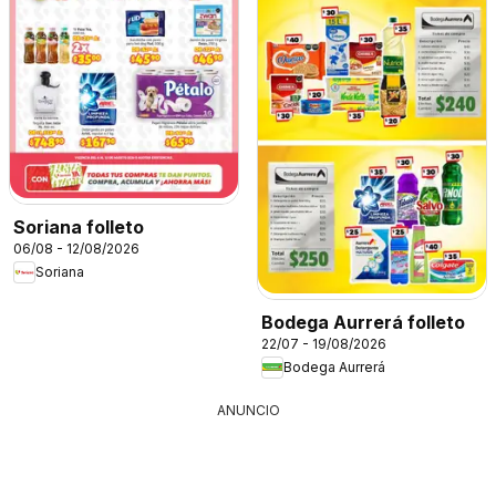
Soriana folleto
06/08 - 12/08/2026
Soriana
Bodega Aurrerá folleto
22/07 - 19/08/2026
Bodega Aurrerá
ANUNCIO