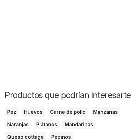
Productos que podrían interesarte
Pez
Huevos
Carne de pollo
Manzanas
Naranjas
Plátanos
Mandarinas
Queso cottage
Pepinos