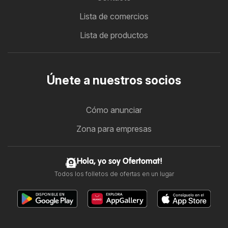
Lista de comercios
Lista de productos
Únete a nuestros socios
Cómo anunciar
Zona para empresas
Hola, yo soy Ofertomat!
Todos los folletos de ofertas en un lugar