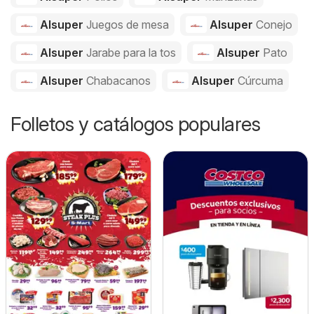
Alsuper
Juegos de mesa
Alsuper
Conejo
Alsuper
Jarabe para la tos
Alsuper
Pato
Alsuper
Chabacanos
Alsuper
Cúrcuma
Folletos y catálogos populares