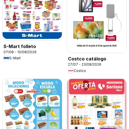
S-Mart folleto
07/08 - 10/08/2026
S-Mart
Costco catálogo
27/07 - 23/08/2026
Costco