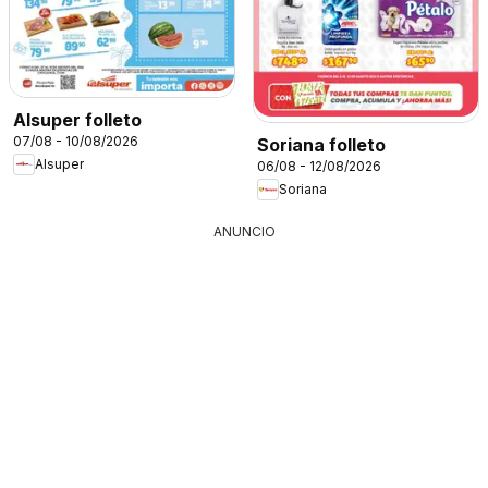
Alsuper folleto
07/08 - 10/08/2026
Soriana folleto
Alsuper
06/08 - 12/08/2026
Soriana
ANUNCIO