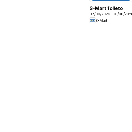
S-Mart folleto
07/08/2026 - 10/08/202
S-Mart