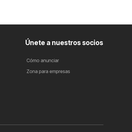
Únete a nuestros socios
Cómo anunciar
Zona para empresas