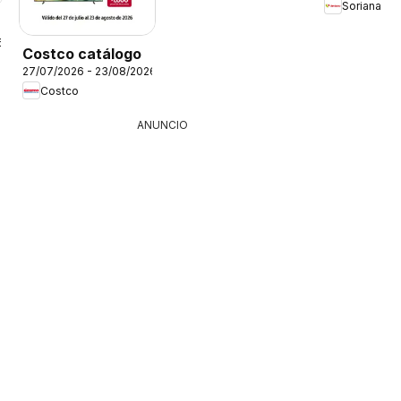
Soriana
6
Costco catálogo
27/07/2026 - 23/08/2026
Costco
ANUNCIO