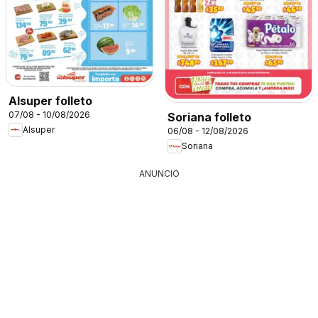
Alsuper folleto
07/08 - 10/08/2026
Soriana folleto
Alsuper
06/08 - 12/08/2026
Soriana
ANUNCIO