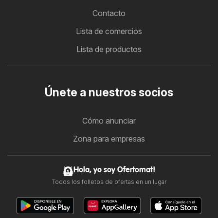
Contacto
Lista de comercios
Lista de productos
Únete a nuestros socios
Cómo anunciar
Zona para empresas
Hola, yo soy Ofertomat!
Todos los folletos de ofertas en un lugar