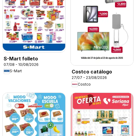
S-Mart folleto
07/08 - 10/08/2026
S-Mart
Costco catálogo
27/07 - 23/08/2026
Costco