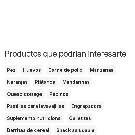
Productos que podrían interesarte
Pez
Huevos
Carne de pollo
Manzanas
Naranjas
Plátanos
Mandarinas
Queso cottage
Pepinos
Pastillas para lavavajillas
Engrapadora
Suplemento nutricional
Galletitas
Barritas de cereal
Snack saludable