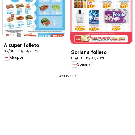
Alsuper folleto
07/08 - 10/08/2026
Soriana folleto
Alsuper
06/08 - 12/08/2026
Soriana
ANUNCIO