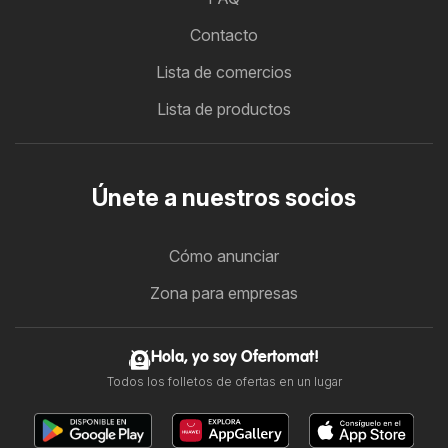
Contacto
Lista de comercios
Lista de productos
Únete a nuestros socios
Cómo anunciar
Zona para empresas
Hola, yo soy Ofertomat!
Todos los folletos de ofertas en un lugar