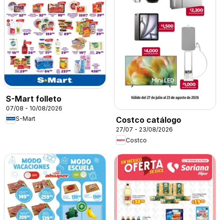
S-Mart folleto
07/08 - 10/08/2026
S-Mart
Costco catálogo
27/07 - 23/08/2026
Costco