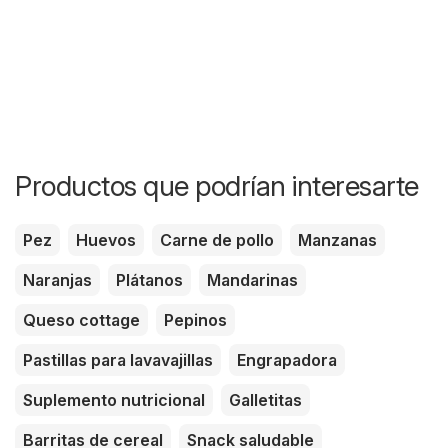
Productos que podrían interesarte
Pez
Huevos
Carne de pollo
Manzanas
Naranjas
Plátanos
Mandarinas
Queso cottage
Pepinos
Pastillas para lavavajillas
Engrapadora
Suplemento nutricional
Galletitas
Barritas de cereal
Snack saludable