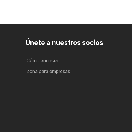
Únete a nuestros socios
Cómo anunciar
Zona para empresas