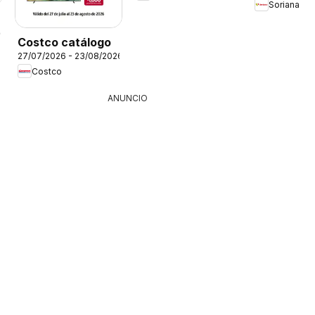
Soriana
26
Costco catálogo
27/07/2026 - 23/08/2026
Costco
ANUNCIO