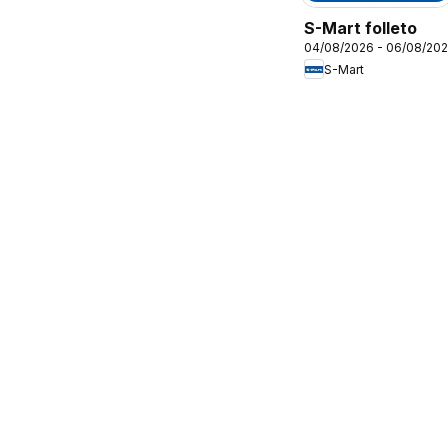
S-Mart folleto
04/08/2026 - 06/08/20
S-Mart