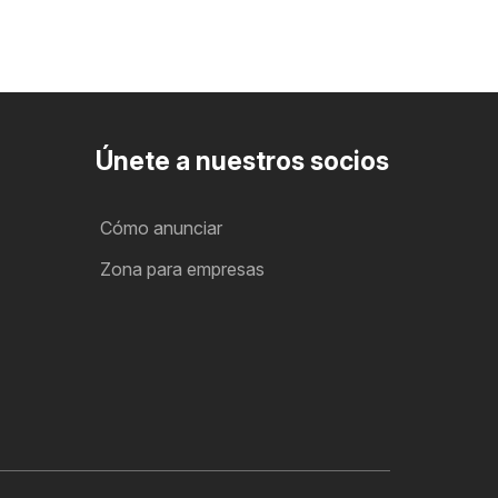
Únete a nuestros socios
Cómo anunciar
Zona para empresas