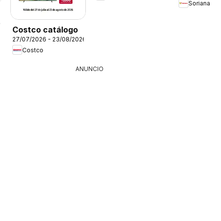
Soriana
26
Costco catálogo
27/07/2026 - 23/08/2026
Costco
ANUNCIO