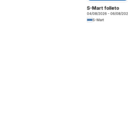
S-Mart folleto
04/08/2026 - 06/08/20
S-Mart