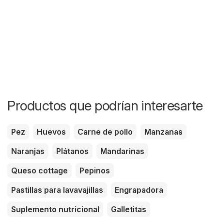
Productos que podrían interesarte
Pez
Huevos
Carne de pollo
Manzanas
Naranjas
Plátanos
Mandarinas
Queso cottage
Pepinos
Pastillas para lavavajillas
Engrapadora
Suplemento nutricional
Galletitas