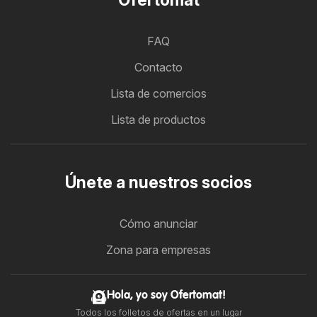
FAQ
Contacto
Lista de comercios
Lista de productos
Únete a nuestros socios
Cómo anunciar
Zona para empresas
Hola, yo soy Ofertomat!
Todos los folletos de ofertas en un lugar