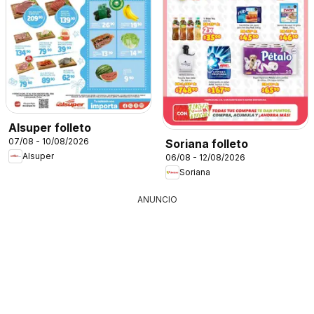
Alsuper folleto
07/08 - 10/08/2026
Soriana folleto
Alsuper
06/08 - 12/08/2026
Soriana
ANUNCIO