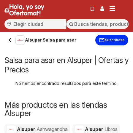
Hola, yo soy
Ofertomat!
Alsuper Salsa para asar
Suscríbase
Salsa para asar en Alsuper | Ofertas y
Precios
No hemos encontrado resultados para este término.
Más productos en las tiendas
Alsuper
Alsuper
Ashwagandha
Alsuper
Libros