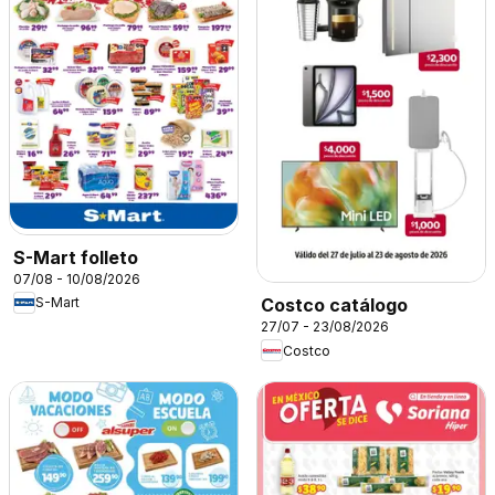
S-Mart folleto
07/08 - 10/08/2026
S-Mart
Costco catálogo
27/07 - 23/08/2026
Costco