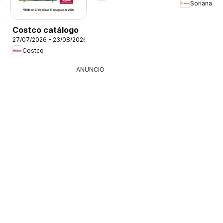
Soriana
26
Costco catálogo
27/07/2026 - 23/08/2026
Costco
ANUNCIO