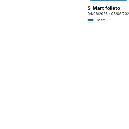
S-Mart folleto
04/08/2026 - 06/08/20
S-Mart