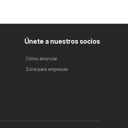
Únete a nuestros socios
Cómo anunciar
Zona para empresas