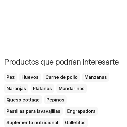
Productos que podrían interesarte
Pez
Huevos
Carne de pollo
Manzanas
Naranjas
Plátanos
Mandarinas
Queso cottage
Pepinos
Pastillas para lavavajillas
Engrapadora
Suplemento nutricional
Galletitas