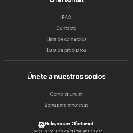
FAQ
Contacto
Lista de comercios
Lista de productos
Únete a nuestros socios
Cómo anunciar
Zona para empresas
Hola, yo soy Ofertomat!
Todos los folletos de ofertas en un lugar