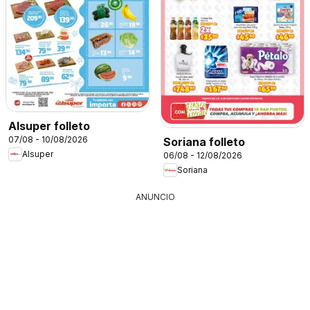
Alsuper folleto
07/08 - 10/08/2026
Soriana folleto
Alsuper
06/08 - 12/08/2026
Soriana
ANUNCIO