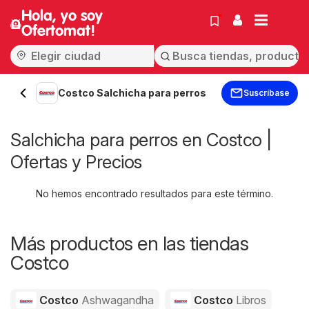
Hola, yo soy
Ofertomat!
Costco Salchicha para perros
Suscríbase
Salchicha para perros en Costco |
Ofertas y Precios
No hemos encontrado resultados para este término.
Más productos en las tiendas
Costco
Costco
Ashwagandha
Costco
Libros