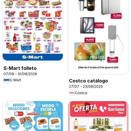
S-Mart folleto
07/08 - 10/08/2026
S-Mart
Costco catálogo
27/07 - 23/08/2026
Costco