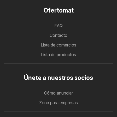
Ofertomat
FAQ
Contacto
Lista de comercios
Lista de productos
Únete a nuestros socios
Cómo anunciar
Zona para empresas