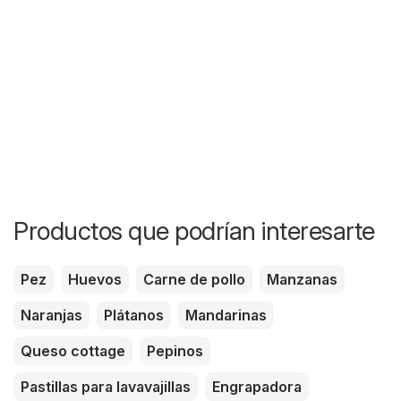
Productos que podrían interesarte
Pez
Huevos
Carne de pollo
Manzanas
Naranjas
Plátanos
Mandarinas
Queso cottage
Pepinos
Pastillas para lavavajillas
Engrapadora