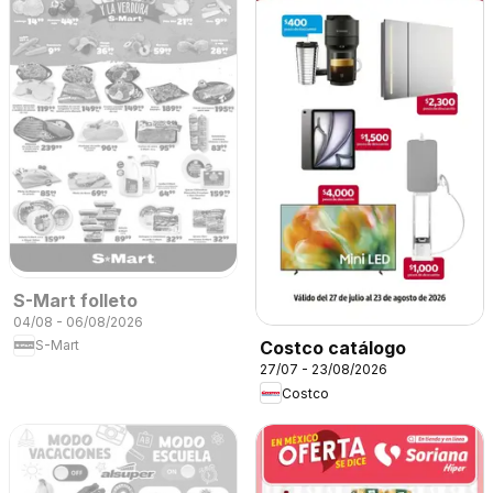
S-Mart folleto
04/08 - 06/08/2026
S-Mart
Costco catálogo
27/07 - 23/08/2026
Costco