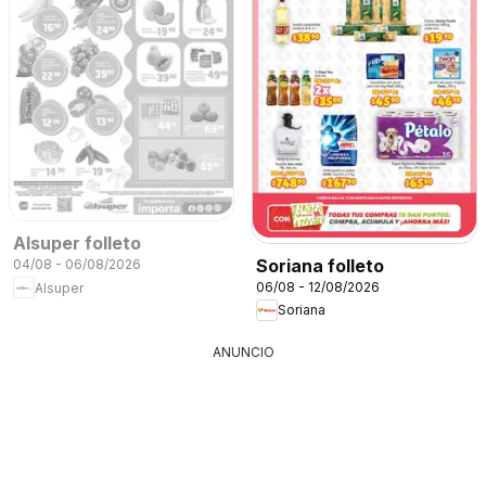
Alsuper folleto
Soriana folleto
04/08 - 06/08/2026
06/08 - 12/08/2026
Alsuper
Soriana
ANUNCIO