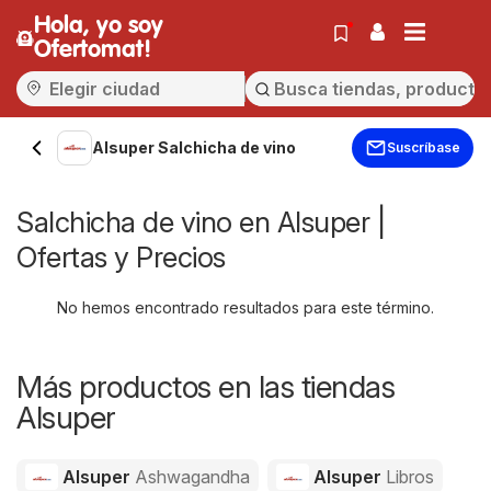
Hola, yo soy
Ofertomat!
Alsuper Salchicha de vino
Suscríbase
Salchicha de vino en Alsuper |
Ofertas y Precios
No hemos encontrado resultados para este término.
Más productos en las tiendas
Alsuper
Alsuper
Ashwagandha
Alsuper
Libros