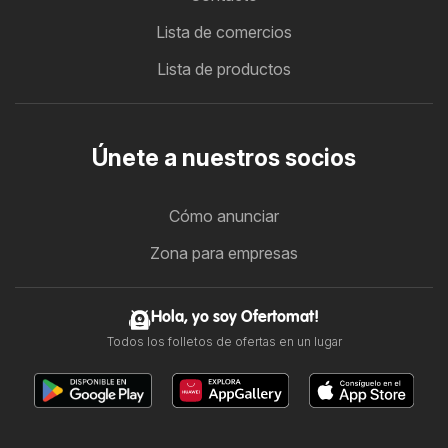
Lista de comercios
Lista de productos
Únete a nuestros socios
Cómo anunciar
Zona para empresas
Hola, yo soy Ofertomat!
Todos los folletos de ofertas en un lugar