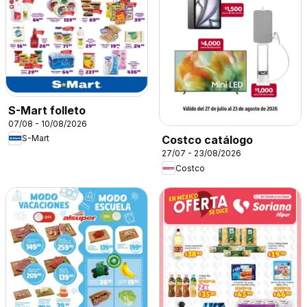
S-Mart folleto
07/08 - 10/08/2026
S-Mart
Costco catálogo
27/07 - 23/08/2026
Costco