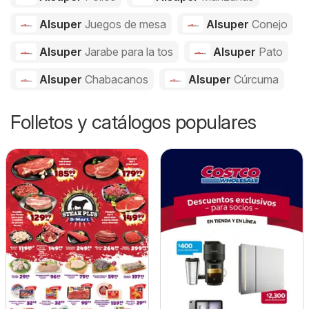
Alsuper
Juegos de mesa
Alsuper
Conejo
Alsuper
Jarabe para la tos
Alsuper
Pato
Alsuper
Chabacanos
Alsuper
Cúrcuma
Folletos y catálogos populares