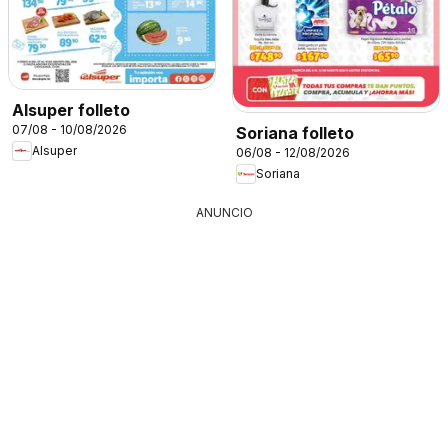
Alsuper folleto
07/08 - 10/08/2026
Soriana folleto
Alsuper
06/08 - 12/08/2026
Soriana
ANUNCIO