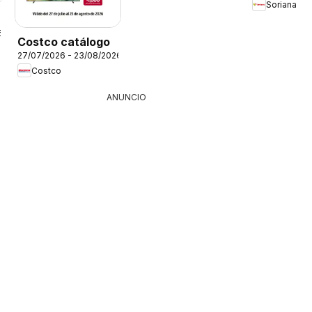
Soriana
6
Costco catálogo
27/07/2026 - 23/08/2026
Costco
ANUNCIO