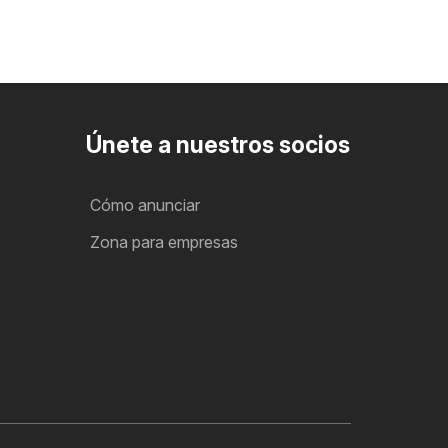
Únete a nuestros socios
Cómo anunciar
Zona para empresas