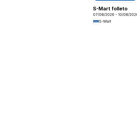
S-Mart folleto
07/08/2026 - 10/08/202
S-Mart