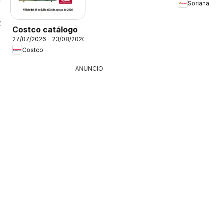
Soriana
6
Costco catálogo
27/07/2026 - 23/08/2026
Costco
ANUNCIO