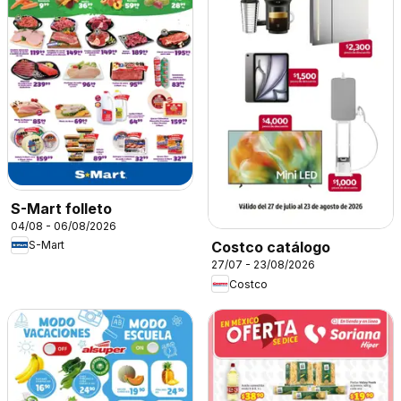
S-Mart folleto
04/08 - 06/08/2026
S-Mart
Costco catálogo
27/07 - 23/08/2026
Costco