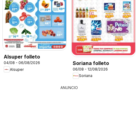
Alsuper folleto
Soriana folleto
04/08 - 06/08/2026
06/08 - 12/08/2026
Alsuper
Soriana
ANUNCIO