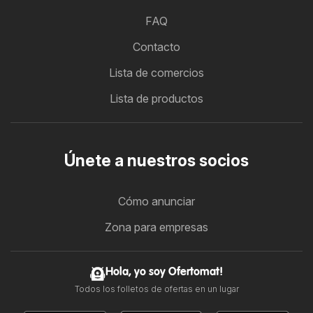
FAQ
Contacto
Lista de comercios
Lista de productos
Únete a nuestros socios
Cómo anunciar
Zona para empresas
Hola, yo soy Ofertomat!
Todos los folletos de ofertas en un lugar