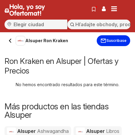
Hola, yo soy
Ofertomat!
Alsuper Ron Kraken
Suscríbase
Ron Kraken en Alsuper | Ofertas y
Precios
No hemos encontrado resultados para este término.
Más productos en las tiendas
Alsuper
Alsuper
Ashwagandha
Alsuper
Libros