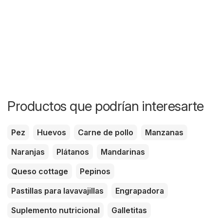
Productos que podrían interesarte
Pez
Huevos
Carne de pollo
Manzanas
Naranjas
Plátanos
Mandarinas
Queso cottage
Pepinos
Pastillas para lavavajillas
Engrapadora
Suplemento nutricional
Galletitas